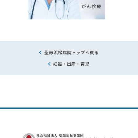
聖隷浜松病院トップへ戻る
妊娠・出産・育児