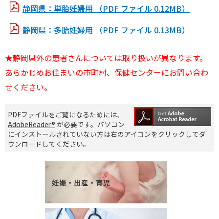
静岡県：単胎妊婦用 （PDF ファイル 0.12MB）
静岡県：多胎妊婦用 （PDF ファイル 0.13MB）
★静岡県外の患者さんについては取り扱いが異なります。
あらかじめお住まいの市町村、保健センターにお問い合わ
せください。
PDFファイルをご覧になるためには、
AdobeReader®
が必要です。パソコン
にインストールされていない方は右のアイコンをクリックしてダ
ウンロードしてください。