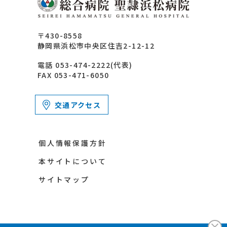
〒430-8558
静岡県浜松市中央区住吉2-12-12
電話 053-474-2222(代表)
FAX 053-471-6050
交通アクセス
個人情報保護方針
本サイトについて
サイトマップ