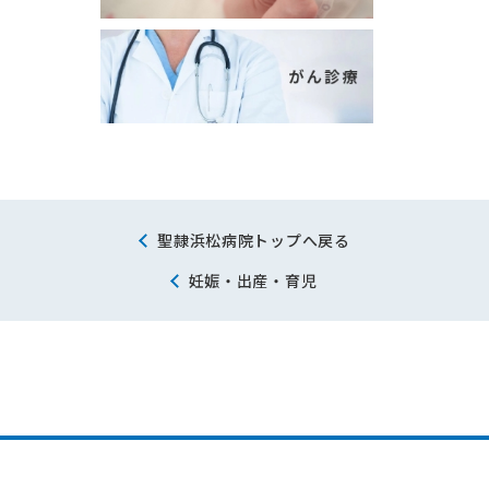
聖隷浜松病院トップへ戻る
妊娠・出産・育児