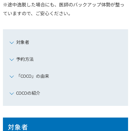
※途中逸脱した場合にも、医師のバックアップ体勢が整っ
ていますので、ご安心ください。
対象者
予約方法
「COCO」の由来
COCOの紹介
対象者