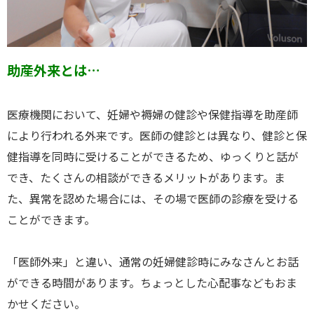
助産外来とは…
医療機関において、妊婦や褥婦の健診や保健指導を助産師
により行われる外来です。医師の健診とは異なり、健診と保
健指導を同時に受けることができるため、ゆっくりと話が
でき、たくさんの相談ができるメリットがあります。ま
た、異常を認めた場合には、その場で医師の診療を受ける
ことができます。
「医師外来」と違い、通常の妊婦健診時にみなさんとお話
ができる時間があります。ちょっとした心配事などもおま
かせください。