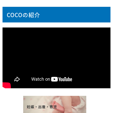
COCOの紹介