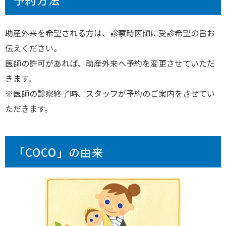
助産外来を希望される方は、診察時医師に受診希望の旨お
伝えください。
医師の許可があれば、助産外来へ予約を変更させていただ
きます。
※医師の診察終了時、スタッフが予約のご案内をさせてい
ただきます。
「COCO」の由来