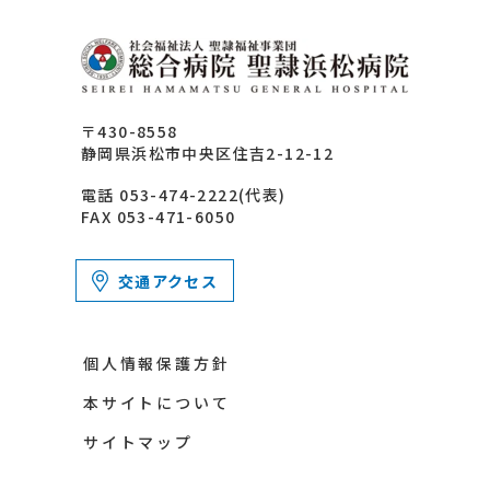
〒430-8558
静岡県浜松市中央区住吉2-12-12
電話 053-474-2222(代表)
FAX 053-471-6050
交通アクセス
個人情報保護方針
本サイトについて
サイトマップ