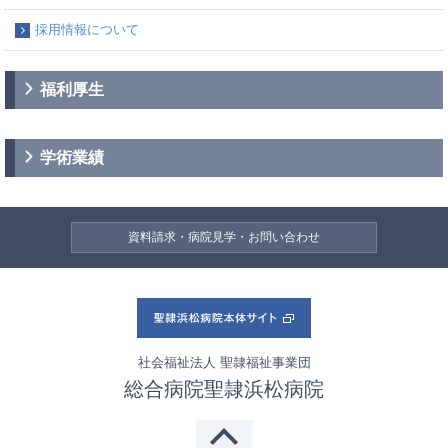
採用情報について
福利厚生
学術業績
資料請求・病院見学・お問い合わせ
社会福祉法人 聖隷福祉事業団
総合病院聖隷浜松病院