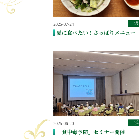
浜
2025-07-24
夏に食べたい！さっぱりメニュー
浜
2025-06-20
「食中毒予防」セミナー開催