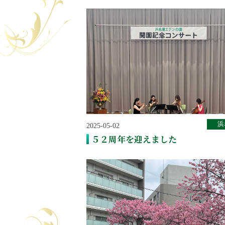
浜
2025-05-02
５２周年を迎えました