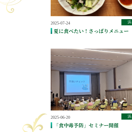
浜
2025-07-24
夏に食べたい！さっぱりメニュー
浜
2025-06-20
「食中毒予防」セミナー開催