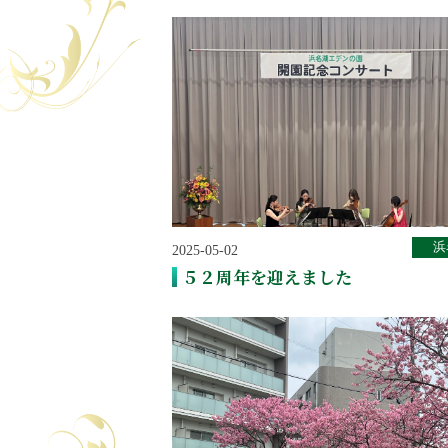
浜
2025-05-02
５２周年を迎えました