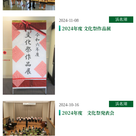
浜名湖
2024-11-08
2024年度 文化祭作品展
浜名湖
2024-10-16
2024年度 文化祭発表会