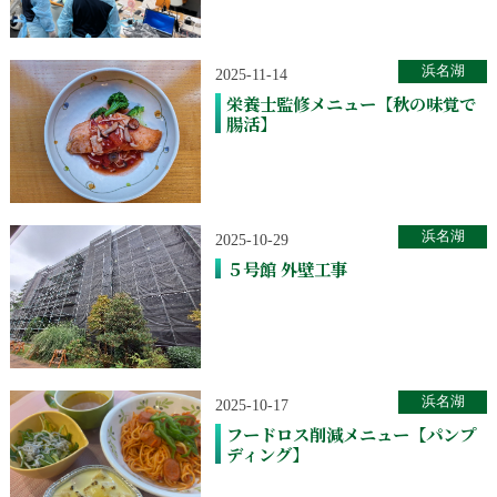
浜名湖
2025-11-14
栄養士監修メニュー【秋の味覚で
腸活】
浜名湖
2025-10-29
５号館 外壁工事
浜名湖
2025-10-17
フードロス削減メニュー【パンプ
ディング】