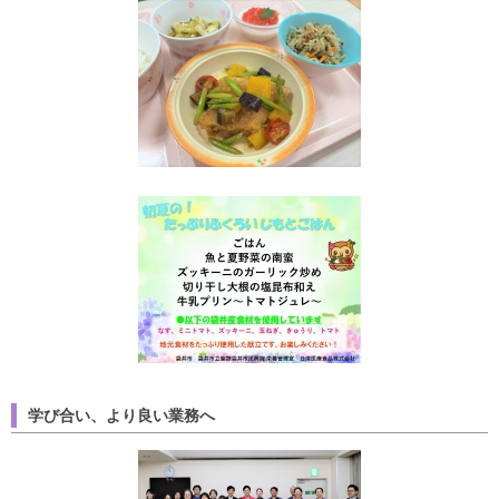
学び合い、より良い業務へ