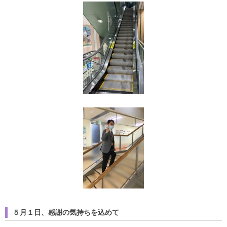
５月１日、感謝の気持ちを込めて