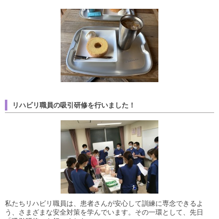
リハビリ職員の吸引研修を行いました！
私たちリハビリ職員は、患者さんが安心して訓練に専念できるよ
う、さまざまな安全対策を学んでいます。その一環として、先日