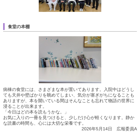
食堂の本棚
病棟の食堂には、さまざまな本が置いてあります。入院中はどうし
ても天井や壁ばかりを眺めてしまい、気分が塞ぎがちになることも
ありますが、本を開いている間はそんなことも忘れて物語の世界に
浸ることが出来ます。
「今日はどの本を読もうかな。」
お気に入りの一冊を見つけると、少しだけ心が軽くなります。静か
な読書の時間も、心には大切な栄養です。
2026年5月14日 広報委員A