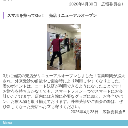
2026年4月30日 広報委員会Ｈ
スマホを持ってGo！ 売店リニューアルオープン
3月に当院の売店がリニューアルオープンしました！営業時間が拡大
され、外来受診の前後やご面会時により利用しやすくなりました。1
番のポイントは、コード決済が利用できるようになったことです！
お財布を持ち歩かなくても、スマートフォン一つでスマートにお会
計いただけます。店内には入院に必要なグッズに加え、お弁当やパ
ン、お飲み物も取り揃えております。外来受診やご面会の際は、ぜ
ひ新しくなった売店へお立ち寄りください。
2026年4月28日 広報委員会E
Menu