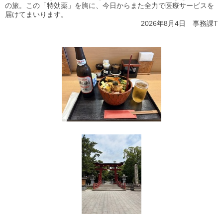
の旅。この「特効薬」を胸に、今日からまた全力で医療サービスを
届けてまいります。
2026年8月4日 事務課T