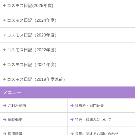
コスモス日記(2025年度)
コスモス日記（2024年度）
コスモス日記（2023年度）
コスモス日記（2022年度）
コスモス日記（2021年度）
コスモス日記（2019年度以前）
メニュー
ご利用案内
診療科・部門紹介
病院概要
特色・取組みについて
採用情報
採用に関するお問い合わせ