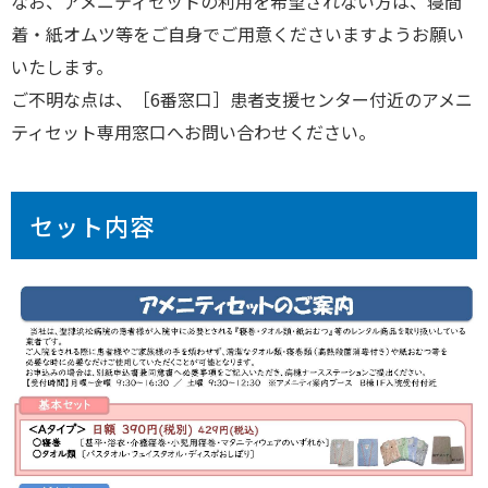
なお、アメニティセットの利用を希望されない方は、寝間
着・紙オムツ等をご自身でご用意くださいますようお願い
いたします。
ご不明な点は、［6番窓口］患者支援センター付近のアメニ
ティセット専用窓口へお問い合わせください。
セット内容