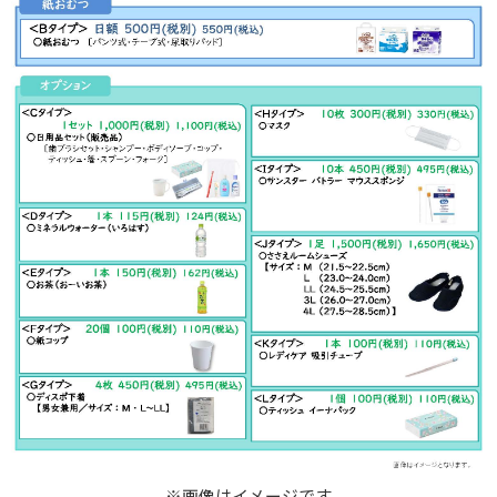
※画像はイメージです