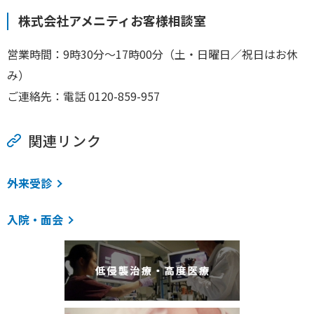
株式会社アメニティお客様相談室
営業時間：9時30分～17時00分（土・日曜日／祝日はお休
み）
ご連絡先：電話 0120-859-957
関連リンク
外来受診
入院・面会