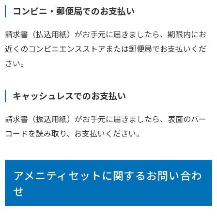
コンビニ・郵便局でのお支払い
請求書（払込用紙）がお手元に届きましたら、期限内にお
近くのコンビニエンスストアまたは郵便局でお支払いくだ
さい。
キャッシュレスでのお支払い
請求書（振込用紙）がお手元に届きましたら、表面のバー
コードを読み取り、お支払いください。
アメニティセットに関するお問い合わ
せ