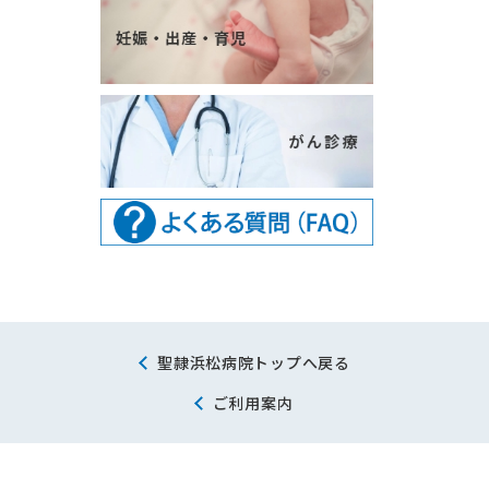
聖隷浜松病院トップへ戻る
ご利用案内