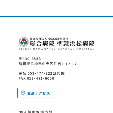
〒430-8558
静岡県浜松市中央区住吉2-12-12
電話 053-474-2222(代表)
FAX 053-471-6050
交通アクセス
個人情報保護方針