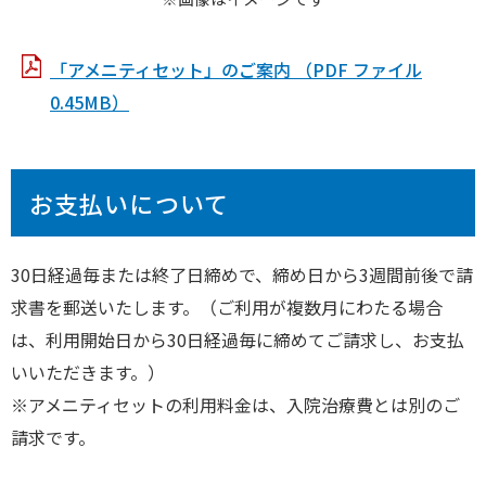
「アメニティセット」のご案内 （PDF ファイル
0.45MB）
お支払いについて
30日経過毎または終了日締めで、締め日から3週間前後で請
求書を郵送いたします。（ご利用が複数月にわたる場合
は、利用開始日から30日経過毎に締めてご請求し、お支払
いいただきます。）
※アメニティセットの利用料金は、入院治療費とは別のご
請求です。