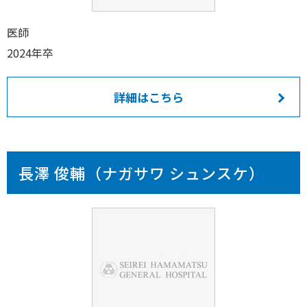
医師
2024年卒
詳細はこちら
長澤 俊輔（ナガサワ シュンスケ）