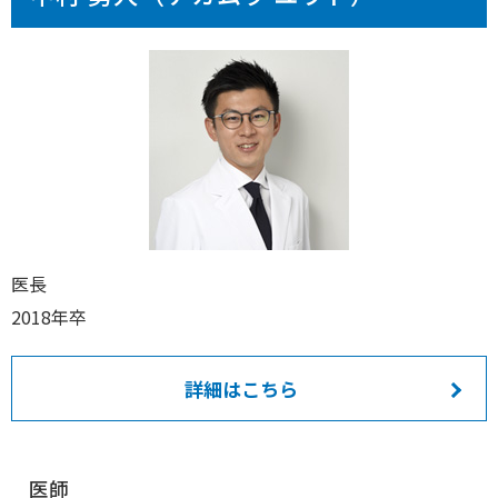
医長
2018年卒
詳細はこちら
医師