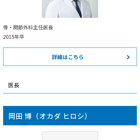
骨・関節外科主任医長
2015年卒
詳細はこちら
医長
岡田 博（オカダ ヒロシ）