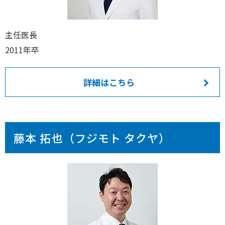
主任医長
2011年卒
詳細はこちら
藤本 拓也（フジモト タクヤ）