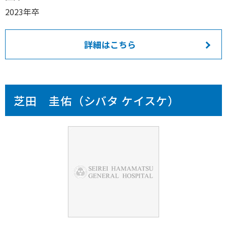
2023年卒
詳細はこちら
芝田 圭佑（シバタ ケイスケ）