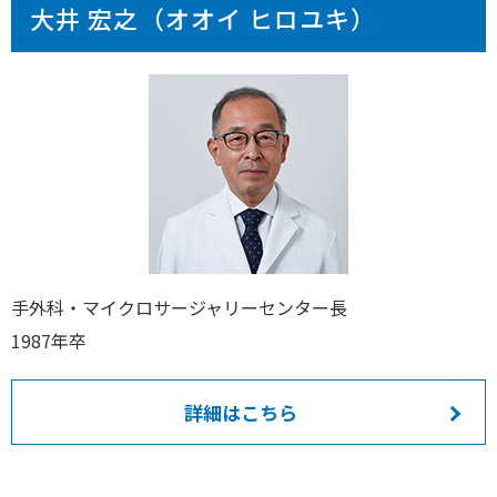
大井 宏之（オオイ ヒロユキ）
手外科・マイクロサージャリーセンター長
1987年卒
詳細はこちら