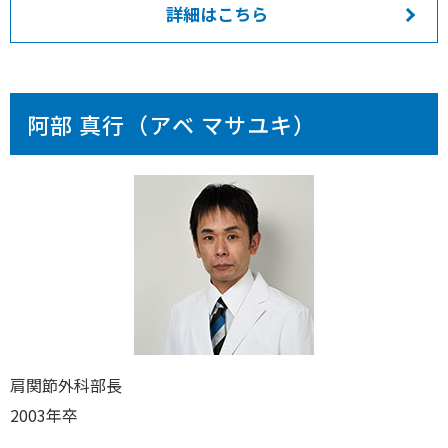
詳細はこちら
阿部 真行（アベ マサユキ）
肩関節外科部長
2003年卒