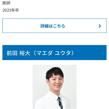
医師
2023年卒
詳細はこちら
前田 裕大（マエダ ユウタ）