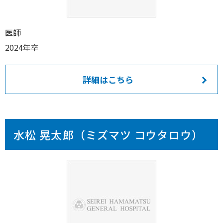
医師
2024年卒
詳細はこちら
水松 晃太郎（ミズマツ コウタロウ）