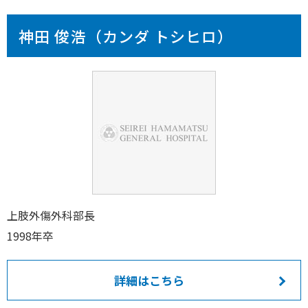
神田 俊浩（カンダ トシヒロ）
上肢外傷外科部長
1998年卒
詳細はこちら