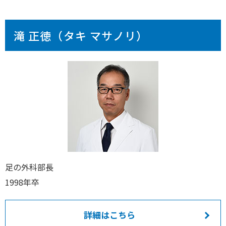
滝 正徳（タキ マサノリ）
足の外科部長
1998年卒
詳細はこちら