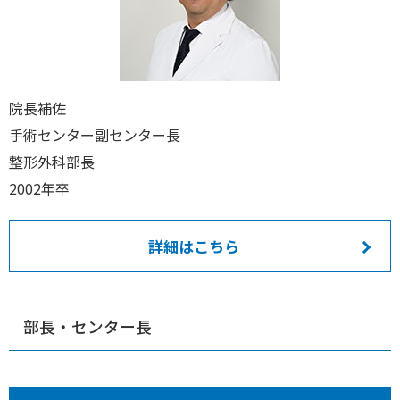
院長補佐
手術センター副センター長
整形外科部長
2002年卒
詳細はこちら
部長・センター長