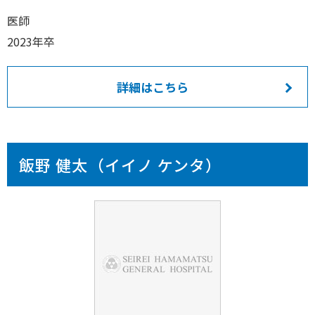
医師
2023年卒
詳細はこちら
飯野 健太（イイノ ケンタ）