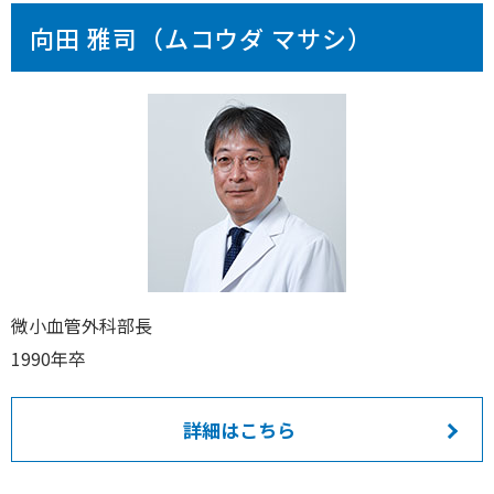
向田 雅司（ムコウダ マサシ）
微小血管外科部長
1990年卒
詳細はこちら