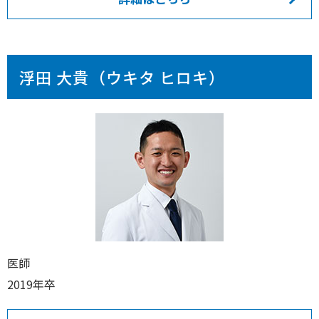
浮田 大貴（ウキタ ヒロキ）
医師
2019年卒