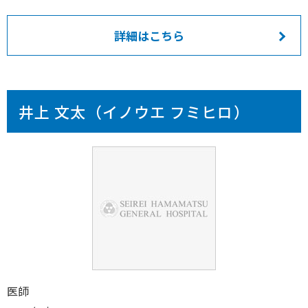
詳細はこちら
井上 文太（イノウエ フミヒロ）
医師