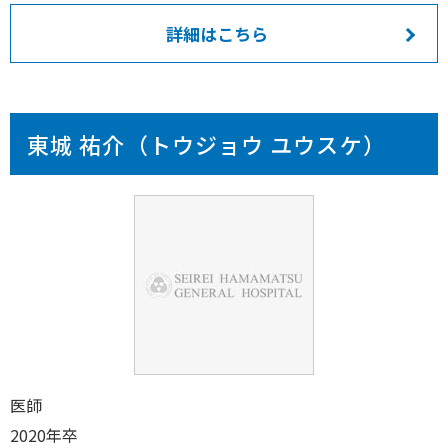
詳細はこちら
東城 祐介（トウジョウ ユウスケ）
医師
2020年卒