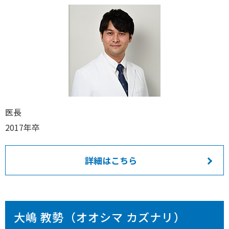
医長
2017年卒
詳細はこちら
大嶋 教勢（オオシマ カズナリ）