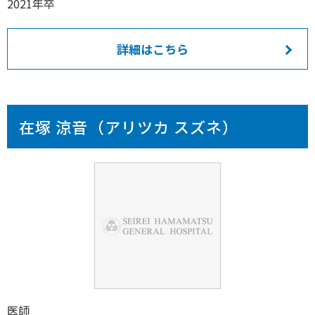
2021年卒
詳細はこちら
在塚 涼音（アリツカ スズネ）
医師