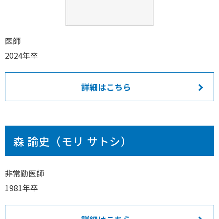
医師
2024年卒
詳細はこちら
森 諭史（モリ サトシ）
非常勤医師
1981年卒