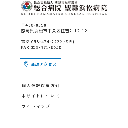
〒430-8558
静岡県浜松市中央区住吉2-12-12
電話 053-474-2222(代表)
FAX 053-471-6050
交通アクセス
個人情報保護方針
本サイトについて
サイトマップ