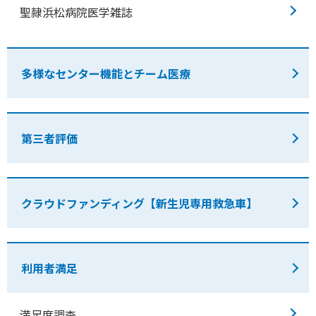
聖隷浜松病院医学雑誌
多様なセンター機能とチーム医療
第三者評価
クラウドファンディング【新生児専用救急車】
利用者満足
満足度調査