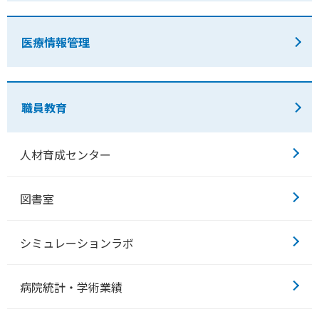
医療情報管理
職員教育
人材育成センター
図書室
シミュレーションラボ
病院統計・学術業績