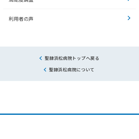
利用者の声
聖隷浜松病院トップへ戻る
聖隷浜松病院について