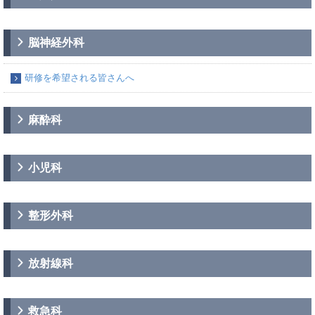
脳神経外科
研修を希望される皆さんへ
麻酔科
小児科
整形外科
放射線科
救急科