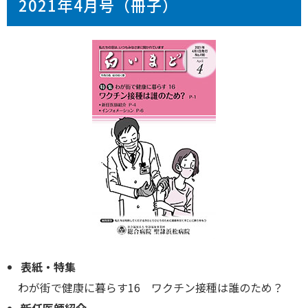
2021年4月号（冊子）
表紙・特集
わが街で健康に暮らす16 ワクチン接種は誰のため？
新任医師紹介