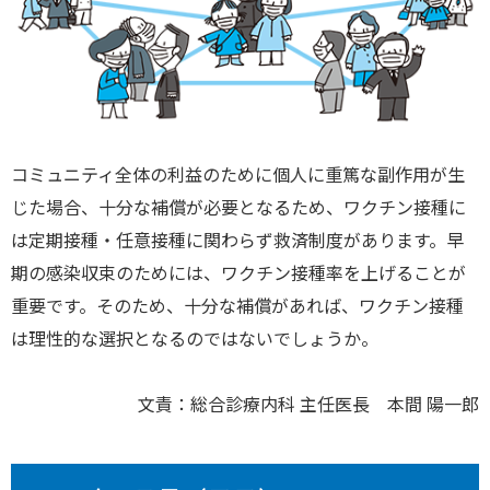
コミュニティ全体の利益のために個人に重篤な副作用が生
じた場合、十分な補償が必要となるため、ワクチン接種に
は定期接種・任意接種に関わらず救済制度があります。早
期の感染収束のためには、ワクチン接種率を上げることが
重要です。そのため、十分な補償があれば、ワクチン接種
は理性的な選択となるのではないでしょうか。
文責：総合診療内科 主任医長 本間 陽一郎