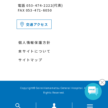
電話 053-474-2222(代表)
FAX 053-471-6050
交通アクセス
個人情報保護方針
本サイトについて
サイトマップ
Copyright© SeireiHamamatsu General Hospital, All
Rights Reserved.