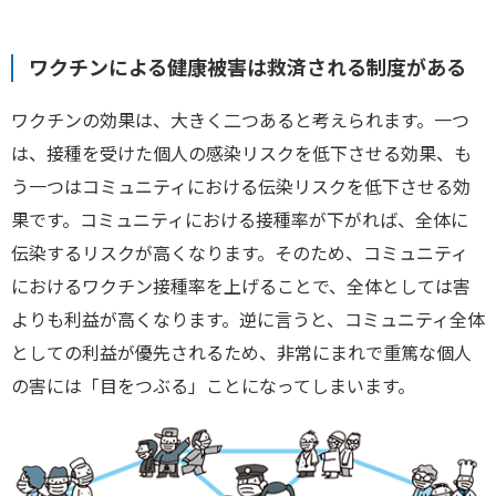
ワクチンによる健康被害は救済される制度がある
ワクチンの効果は、大きく二つあると考えられます。一つ
は、接種を受けた個人の感染リスクを低下させる効果、も
う一つはコミュニティにおける伝染リスクを低下させる効
果です。コミュニティにおける接種率が下がれば、全体に
伝染するリスクが高くなります。そのため、コミュニティ
におけるワクチン接種率を上げることで、全体としては害
よりも利益が高くなります。逆に言うと、コミュニティ全体
としての利益が優先されるため、非常にまれで重篤な個人
の害には「目をつぶる」ことになってしまいます。