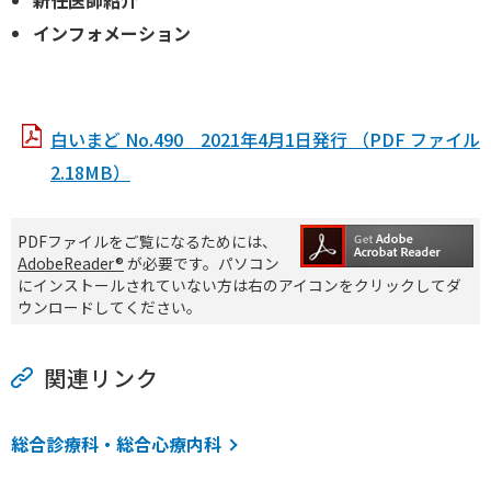
インフォメーション
白いまど No.490 2021年4月1日発行 （PDF ファイル
2.18MB）
PDFファイルをご覧になるためには、
AdobeReader®
が必要です。パソコン
にインストールされていない方は右のアイコンをクリックしてダ
ウンロードしてください。
関連リンク
総合診療科・総合心療内科