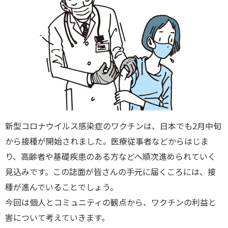
新型コロナウイルス感染症のワクチンは、日本でも2月中旬
から接種が開始されました。医療従事者などからはじま
り、高齢者や基礎疾患のある方などへ順次進められていく
見込みです。この誌面が皆さんの手元に届くころには、接
種が進んでいることでしょう。
今回は個人とコミュニティの観点から、ワクチンの利益と
害について考えていきます。