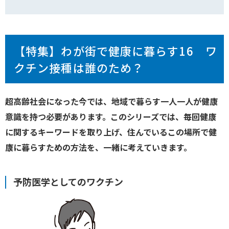
【特集】わが街で健康に暮らす16 ワ
クチン接種は誰のため？
超高齢社会になった今では、地域で暮らす一人一人が健康
意識を持つ必要があります。このシリーズでは、毎回健康
に関するキーワードを取り上げ、住んでいるこの場所で健
康に暮らすための方法を、一緒に考えていきます。
予防医学としてのワクチン