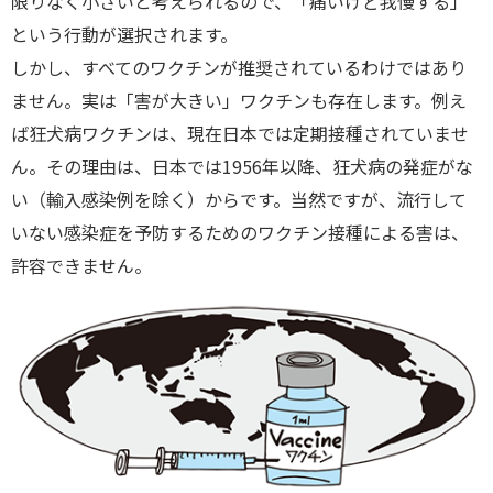
限りなく小さいと考えられるので、「痛いけど我慢する」
という行動が選択されます。
しかし、すべてのワクチンが推奨されているわけではあり
ません。実は「害が大きい」ワクチンも存在します。例え
ば狂犬病ワクチンは、現在日本では定期接種されていませ
ん。その理由は、日本では1956年以降、狂犬病の発症がな
い（輸入感染例を除く）からです。当然ですが、流行して
いない感染症を予防するためのワクチン接種による害は、
許容できません。