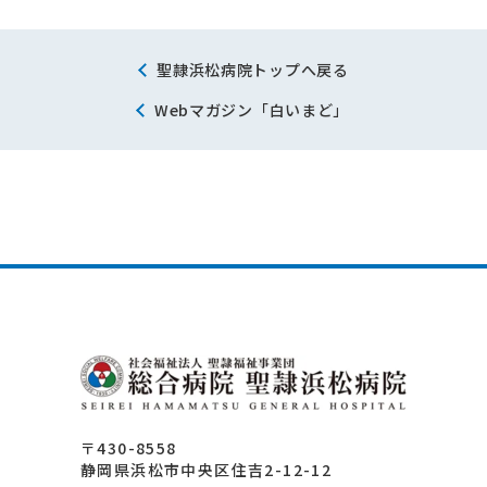
聖隷浜松病院トップへ戻る
Webマガジン「白いまど」
〒430-8558
静岡県浜松市中央区住吉2-12-12