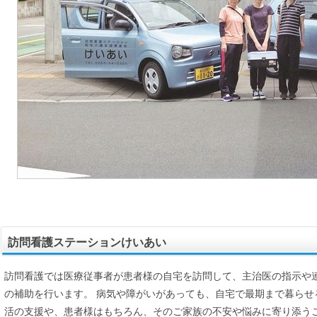
訪問看護ステーションけいあい
訪問看護では医療従事者が患者様の自宅を訪問して、主治医の指示や
の補助を行います。 病気や障がいがあっても、自宅で最期まで暮らせ
活の支援や、患者様はもちろん、そのご家族の不安や悩みに寄り添う