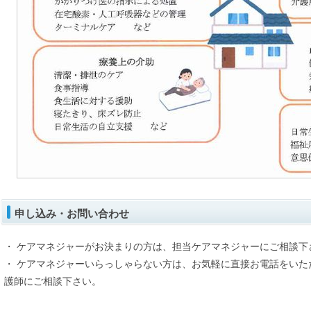
申し込み・お問い合わせ
・ ケアマネジャーがお決まりの方は、担当ケアマネジャーにご相談下
・ ケアマネジャーいらっしゃらない方は、お気軽に直接お電話をいた
護師にご相談下さい。