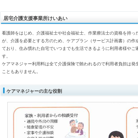
居宅介護支援事業所けいあい
看護師をはじめ、介護福祉士や社会福祉士、作業療法士の資格を持っ
が、介護を必要とする方のため、ケアプラン（サービス計画書）の作
ており、住み慣れた自宅でいつまでも生活できるように利用者様やご
す。
ケアマネジャー利用料は全て介護保険で賄われるので利用者負担は発
こともありません。
ケアマネジャーの主な役割