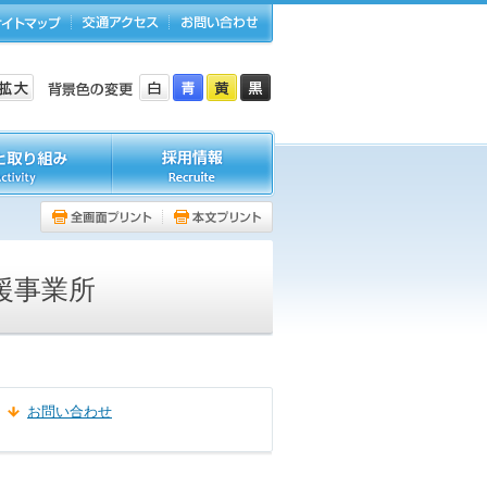
援事業所
お問い合わせ