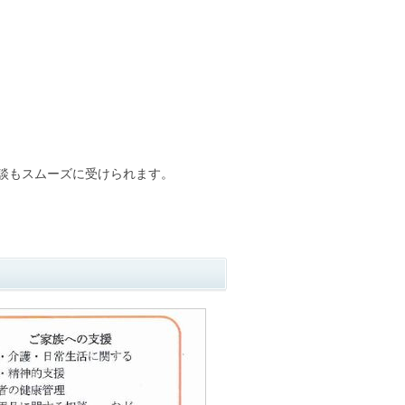
談もスムーズに受けられます。