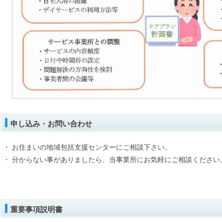
申し込み・お問い合わせ
・ お住まいの地域包括支援センターにご相談下さい。
・ 分からない事がありましたら、当事業所にお気軽にご相談ください
重要事項説明書