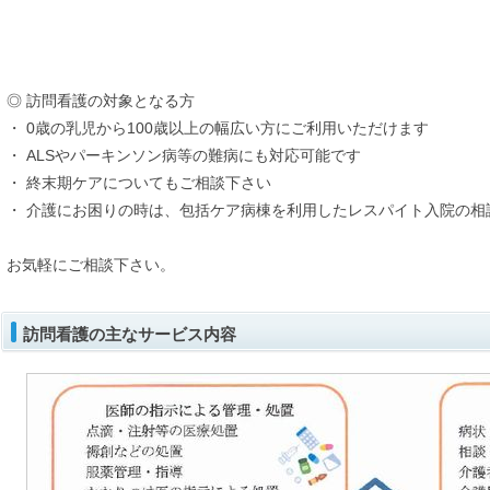
◎ 訪問看護の対象となる方
・ 0歳の乳児から100歳以上の幅広い方にご利用いただけます
・ ALSやパーキンソン病等の難病にも対応可能です
・ 終末期ケアについてもご相談下さい
・ 介護にお困りの時は、包括ケア病棟を利用したレスパイト入院の相
お気軽にご相談下さい。
訪問看護の主なサービス内容