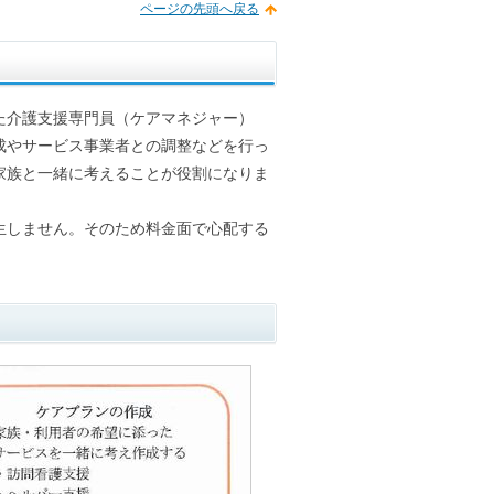
ページの先頭へ戻る
た介護支援専門員（ケアマネジャー）
成やサービス事業者との調整などを行っ
家族と一緒に考えることが役割になりま
生しません。そのため料金面で心配する