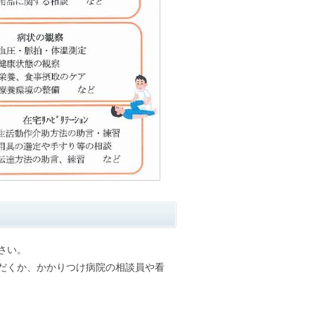
さい。
だくか、かかりつけ病院の相談員や看