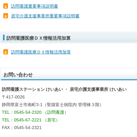
訪問看護重要事項説明書
居宅介護支援事業所重要事項説明書
訪問看護医療ＤＸ情報活用加算
訪問看護医療ＤＸ情報活用加算
お問い合わせ
訪問看護ステーション けいあい ・ 居宅介護支援事業所 けいあい
〒417-0026
静岡県富士市南町3-1（聖隷富士病院内 管理棟３階）
TEL：0545-54-2320 （訪問看護）
TEL：0545-67-2221 （居宅）
FAX：0545-54-2321