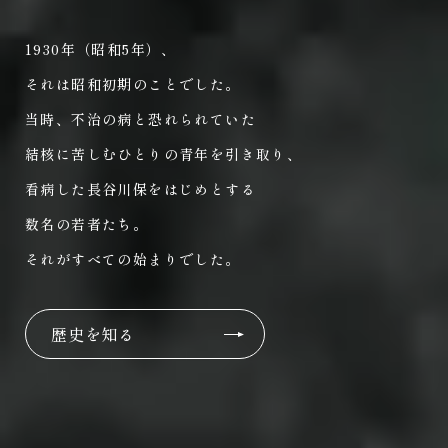
1930年（昭和5年）、
それは昭和初期のことでした。
当時、不治の病と恐れられていた
結核に苦しむひとりの青年を引き取り、
看病した長谷川保をはじめとする
数名の若者たち。
それがすべての始まりでした。
歴史を知る