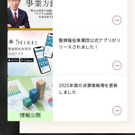
聖隷福祉事業団公式アプリがリ
リースされました！
2025年度の決算情報等を更新
しました