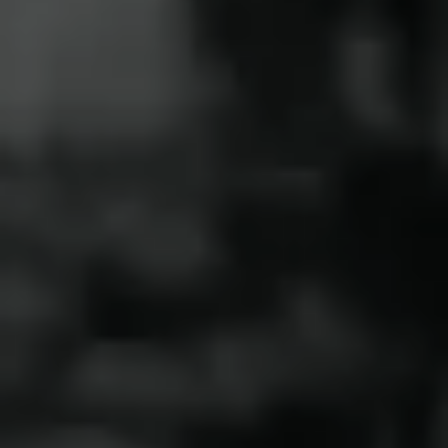
SEIREI Smartstyle一覧を見る