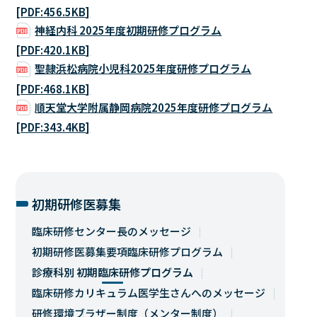
[PDF:456.5KB]
神経内科 2025年度初期研修プログラム
[PDF:420.1KB]
聖隷浜松病院小児科2025年度研修プログラム
[PDF:468.1KB]
順天堂大学附属静岡病院2025年度研修プログラム
[PDF:343.4KB]
初期研修医募集
臨床研修センター長のメッセージ
初期研修医募集要項
臨床研修プログラム
診療科別 初期臨床研修プログラム
臨床研修カリキュラム
医学生さんへのメッセージ
研修環境
ブラザー制度（メンター制度）