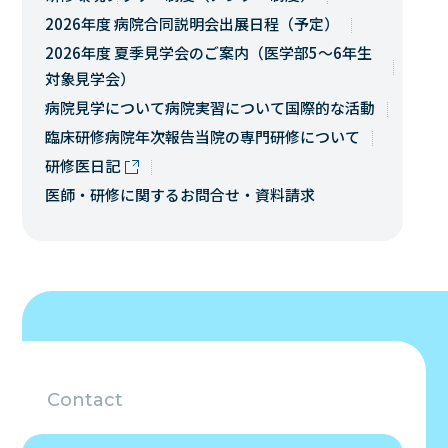
2026年度 病院合同説明会出展日程（予定）
2026年度 夏季見学会のご案内（医学部5～6年生
対象見学会）
病院見学について
病院実習について
国際的な活動
臨床研修病院年次報告
当院の専門研修について
研修医日記
医師・研修に関するお問合せ・資料請求
Contact