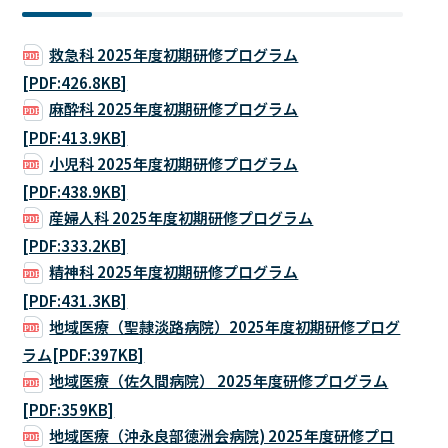
救急科 2025年度初期研修プログラム
[PDF:426.8KB]
麻酔科 2025年度初期研修プログラム
[PDF:413.9KB]
小児科 2025年度初期研修プログラム
[PDF:438.9KB]
産婦人科 2025年度初期研修プログラム
[PDF:333.2KB]
精神科 2025年度初期研修プログラム
[PDF:431.3KB]
地域医療（聖隷淡路病院）2025年度初期研修プログ
ラム[PDF:397KB]
地域医療（佐久間病院） 2025年度研修プログラム
[PDF:359KB]
地域医療（沖永良部徳洲会病院) 2025年度研修プロ