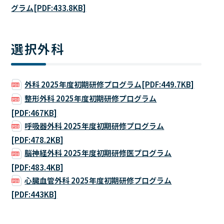
グラム[PDF:433.8KB]
選択外科
外科 2025年度初期研修プログラム[PDF:449.7KB]
整形外科 2025年度初期研修プログラム
[PDF:467KB]
呼吸器外科 2025年度初期研修プログラム
[PDF:478.2KB]
脳神経外科 2025年度初期研修医プログラム
[PDF:483.4KB]
心臓血管外科 2025年度初期研修プログラム
[PDF:443KB]