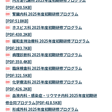
内分泌代謝科 2025年度初期研修プログラム
[PDF:420.5KB]
腎臓内科 2025年度初期研修プログラム
[PDF:518KB]
ホスピス科 2025年度初期研修プログラム
[PDF:430.2KB]
緩和支持治療科 2025年度初期研修プログラム
[PDF:283.7KB]
病理診断科 2025年度初期研修プログラム
[PDF:350.4KB]
臨床検査科 2025年度初期研修プログラム
[PDF:321.5KB]
化学療法科 2025年度初期研修プログラム
[PDF:426.2KB]
血液内科・感染症・リウマチ内科 2025年度初期研
修合同プログラム[PDF:418.5KB]
形成外科 2025年度初期研修プログラム