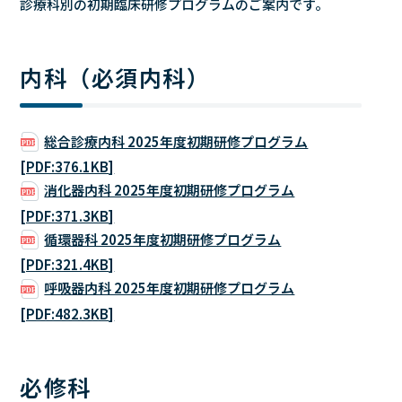
診療科別の初期臨床研修プログラムのご案内です。
内科（必須内科）
総合診療内科 2025年度初期研修プログラム
[PDF:376.1KB]
消化器内科 2025年度初期研修プログラム
[PDF:371.3KB]
循環器科 2025年度初期研修プログラム
[PDF:321.4KB]
呼吸器内科 2025年度初期研修プログラム
[PDF:482.3KB]
必修科