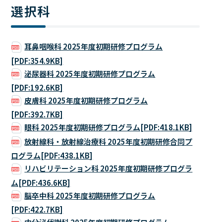
選択科
耳鼻咽喉科 2025年度初期研修プログラム
[PDF:354.9KB]
泌尿器科 2025年度初期研修プログラム
[PDF:192.6KB]
皮膚科 2025年度初期研修プログラム
[PDF:392.7KB]
眼科 2025年度初期研修プログラム[PDF:418.1KB]
放射線科・放射線治療科 2025年度初期研修合同プ
ログラム[PDF:438.1KB]
リハビリテーション科 2025年度初期研修プログラ
ム[PDF:436.6KB]
脳卒中科 2025年度初期研修プログラム
[PDF:422.7KB]