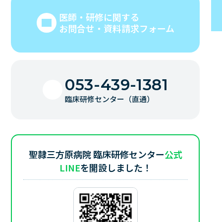
医師・研修に関する
お問合せ・資料請求フォーム
053-439-1381
臨床研修センター（直通）
聖隷三方原病院 臨床研修センター
公式
LINE
を開設しました！