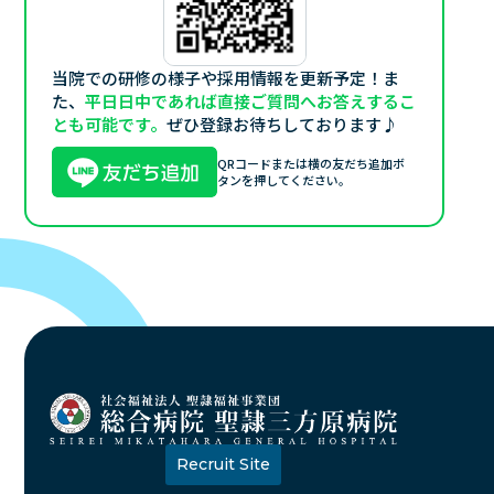
当院での研修の様子や採用情報を更新予定！
ま
た、
平日日中であれば直接ご質問へお答えするこ
とも可能です。
ぜひ登録お待ちしております♪
QRコードまたは
横の友だち追加ボ
タンを押してください。
Recruit Site