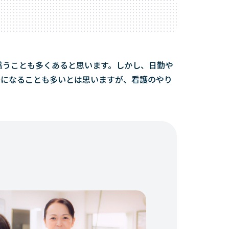
惑うことも多くあると思います。しかし、日勤や
安になることも多いとは思いますが、看護のやり