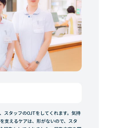
、スタッフのOJTをしてくれます。気持
を支えるケアは、形がないので、スタ