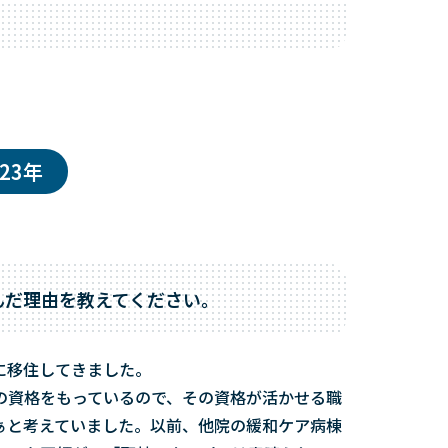
23年
んだ理由を教えてください。
に移住してきました。
の資格をもっているので、その資格が活かせる職
ぁと考えていました。以前、他院の緩和ケア病棟