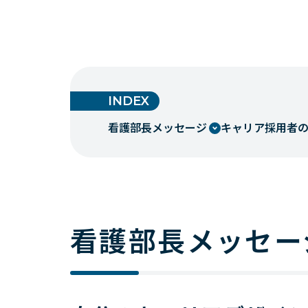
INDEX
看護部長メッセージ
キャリア採用者
看護部長メッセー