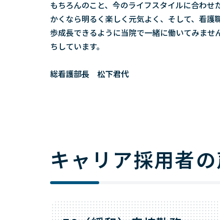
もちろんのこと、今のライフスタイルに合わせ
かくなら明るく楽しく元気よく、そして、看護
歩成長できるように当院で一緒に働いてみませ
ちしています。
総看護部長 松下君代
キャリア採用者の