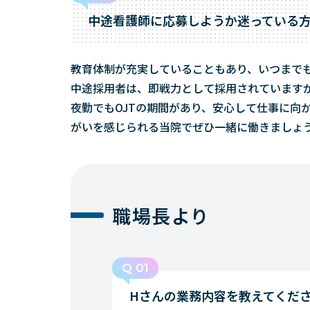
中途看護師に応募しようか迷っている
教育体制が充実していることもあり、いつまで
中途採用者は、即戦力として採用されています
夜勤でもOJTの期間があり、安心して仕事に向
がいを感じられる当院でぜひ一緒に働きましょ
職場長より
Q 01
Hさんの業務内容を教えてくだ