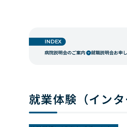
INDEX
病院説明会のご案内
就職説明会お申
就業体験（インタ