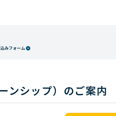
し込みフォーム
ーンシップ）のご案内