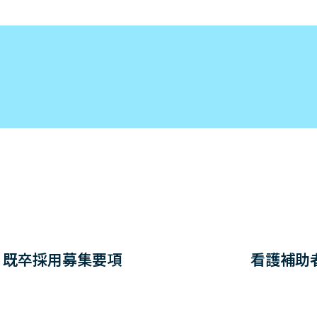
既卒採用募集要項
看護補助