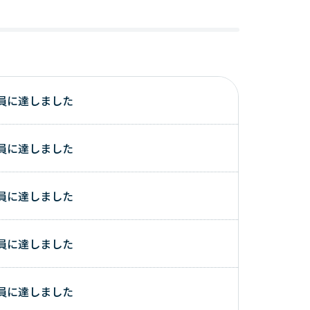
員に達しました
員に達しました
員に達しました
員に達しました
員に達しました