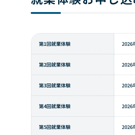
第1回就業体験
202
第2回就業体験
202
第3回就業体験
202
第4回就業体験
202
第5回就業体験
202