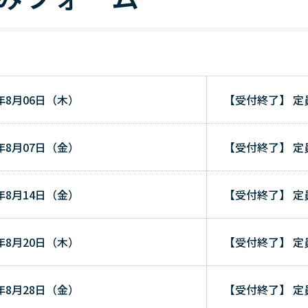
6年8月06日（木）
【受付終了】
定
6年8月07日（金）
【受付終了】
定
6年8月14日（金）
【受付終了】
定
6年8月20日（木）
【受付終了】
定
6年8月28日（金）
【受付終了】
定