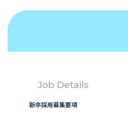
Job Details
新卒採用募集要項