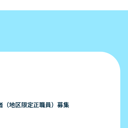
者（地区限定正職員）募集