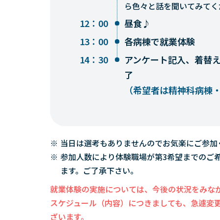
ら色々と話を聞いてみてく
12：00
昼食♪
13：00
各病棟で就業体験
14：30
アンケート記入、着替
了
（希望者は精神科病棟
当日は選考もありませんのでお気楽にご参加
参加人数により体験職場が第3希望までのご
ます。ご了承下さい。
就業体験の実施については、今後の状況をみな
スケジュール（内容）につきましても、急遽変
ざいます。