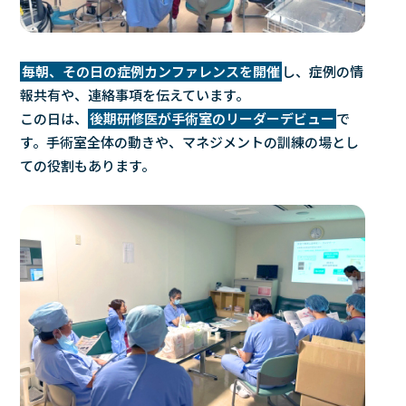
毎朝、その日の症例カンファレンスを開催
し、症例の情
報共有や、連絡事項を伝えています。
この日は、
後期研修医が手術室のリーダーデビュー
で
す。手術室全体の動きや、マネジメントの訓練の場とし
ての役割もあります。