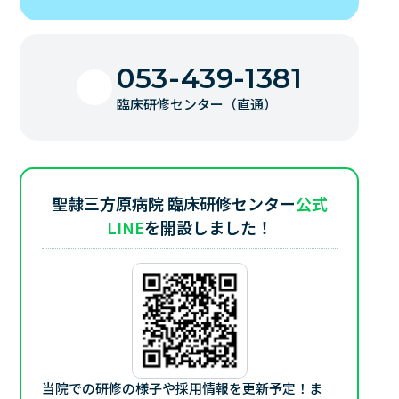
053-439-1381
臨床研修センター（直通）
聖隷三方原病院 臨床研修センター
公式
LINE
を開設しました！
当院での研修の様子や採用情報を更新予定！
ま