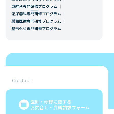
麻酔科専門研修プログラム
泌尿器科専門研修プログラム
緩和医療専門研修プログラム
整形外科専門研修プログラム
Contact
医師・研修に関する
お問合せ・資料請求フォーム