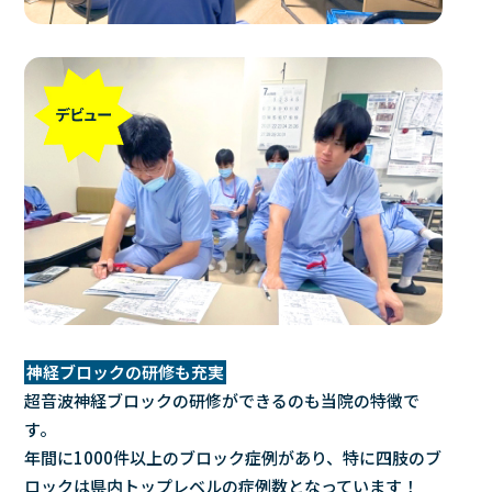
神経ブロックの研修も充実
超音波神経ブロックの研修ができるのも当院の特徴で
す。
年間に1000件以上のブロック症例があり、特に四肢のブ
ロックは県内トップレベルの症例数となっています！