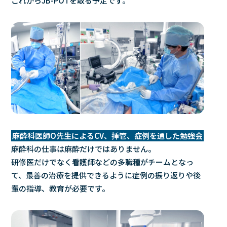
これからJB-POTを取る予定です。
麻酔科医師O先生によるCV、挿管、症例を通した勉強会
麻酔科の仕事は麻酔だけではありません。
研修医だけでなく看護師などの多職種がチームとなっ
て、最善の治療を提供できるように症例の振り返りや後
輩の指導、教育が必要です。