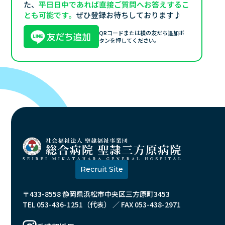
た、
平日日中であれば直接ご質問へお答えするこ
とも可能です。
ぜひ登録お待ちしております♪
QRコードまたは
横の友だち追加ボ
タンを押してください。
Recruit Site
〒433-8558 静岡県浜松市中央区三方原町3453
TEL 053-436-1251（代表） ／ FAX 053-438-2971