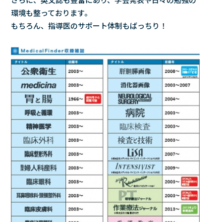
環境も整っております。
もちろん、指導医のサポート体制もばっちり！