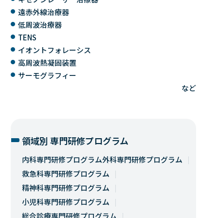
遠赤外線治療器
低周波治療器
TENS
イオントフォレーシス
高周波熱凝固装置
サーモグラフィー
など
領域別 専門研修プログラム
内科専門研修プログラム
外科専門研修プログラム
救急科専門研修プログラム
精神科専門研修プログラム
小児科専門研修プログラム
総合診療専門研修プログラム