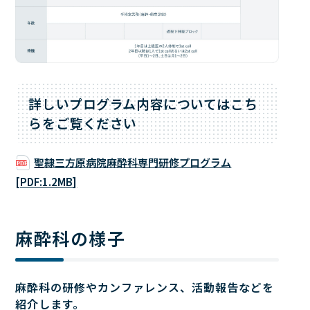
詳しいプログラム内容についてはこち
らをご覧ください
聖隷三方原病院麻酔科専門研修プログラム
[PDF:1.2MB]
麻酔科の様子
麻酔科の研修やカンファレンス、活動報告などを
紹介します。