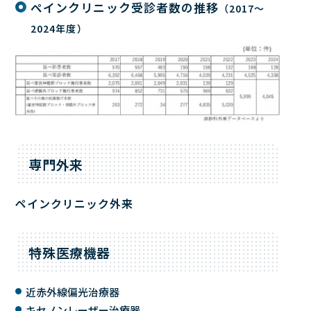
ペインクリニック受診者数の推移
（2017～
2024年度）
専門外来
ペインクリニック外来
特殊医療機器
近赤外線偏光治療器
キセノンレーザー治療器