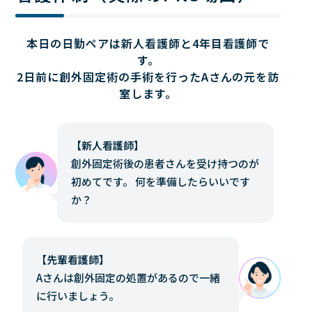
本日の日勤ペアは新人看護師と4年目看護師で
す。
2日前に創外固定術の手術を行ったAさんの元を訪
室します。
【新人看護師】
創外固定術後の患者さんを受け持つのが
初めてです。 何を準備したらいいです
か？
【先輩看護師】
Aさんは創外固定の処置があるので一緒
に行いましょう。