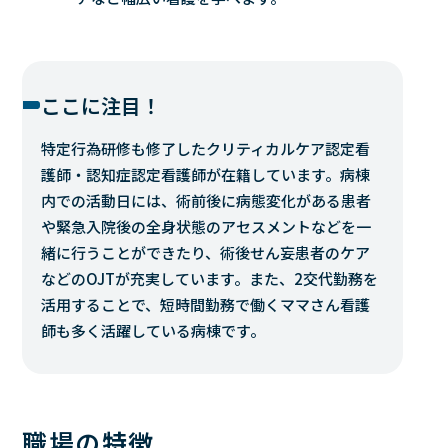
ここに注目！
特定行為研修も修了したクリティカルケア認定看
護師・認知症認定看護師が在籍しています。病棟
内での活動日には、術前後に病態変化がある患者
や緊急入院後の全身状態のアセスメントなどを一
緒に行うことができたり、術後せん妄患者のケア
などのOJTが充実しています。また、2交代勤務を
活用することで、短時間勤務で働くママさん看護
師も多く活躍している病棟です。
職場の特徴