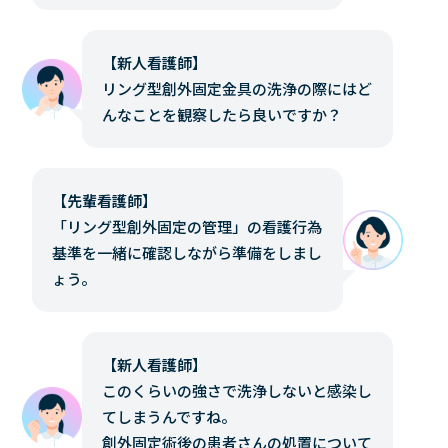
【新人看護師】
リング型創外固定金具の洗浄の際にはど
んなことを観察したら良いですか？
【先輩看護師】
「リング型創外固定の管理」の看護行為
基準を一緒に確認しながら準備をしまし
ょう。
【新人看護師】
このくらいの強さで洗浄しないと感染し
てしまうんですね。
創外固定術後の患者さんの処置について