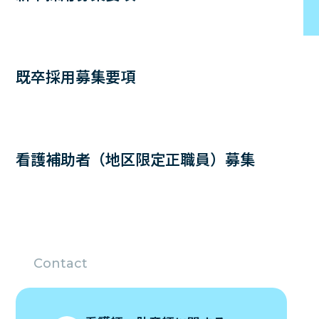
既卒採用募集要項
看護補助者（地区限定正職員）募集
Contact