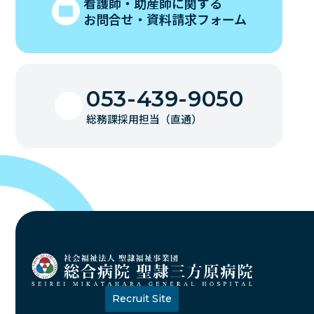
看護師・助産師に関する
お問合せ・資料請求フォーム
053-439-9050
総務課採用担当（直通）
Recruit Site