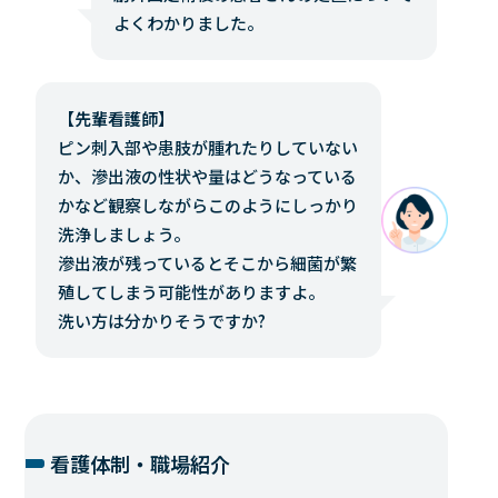
よくわかりました。
【先輩看護師】
ピン刺入部や患肢が腫れたりしていない
か、滲出液の性状や量はどうなっている
かなど観察しながらこのようにしっかり
洗浄しましょう。
滲出液が残っているとそこから細菌が繁
殖してしまう可能性がありますよ。
洗い方は分かりそうですか?
看護体制・職場紹介