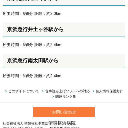
所要時間：約6分 距離：約2.0km
京浜急行井土ヶ谷駅から
所要時間：約8分 距離：約2.4km
京浜急行南太田駅から
所要時間：約8分 距離：約2.4km
このサイトについて
音声読み上げソフトへの対応
個人情報保護方針
関連リンク集
お問い合わせ
聖隷横浜病院
社会福祉法人 聖隷福祉事業団