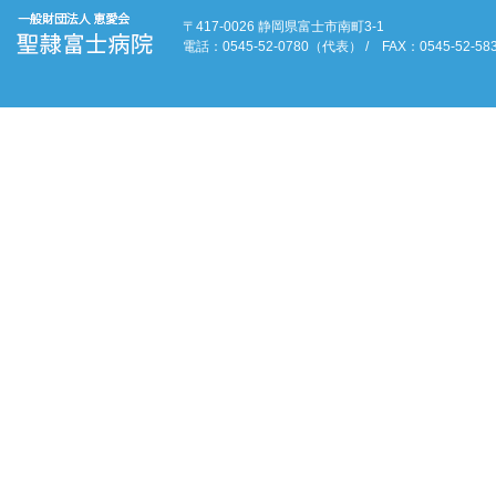
〒417-0026 静岡県富士市南町3-1
電話：0545-52-0780（代表） / FAX：0545-52-58