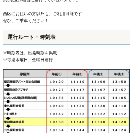
第3地区が独自に運行しているバスです。
西区にお住いの方以外も、ご利用可能です！
ぜひ、ご乗車ください！
運行ルート・時刻表
※時刻表は、出発時刻を掲載
※毎週水曜日・金曜日運行