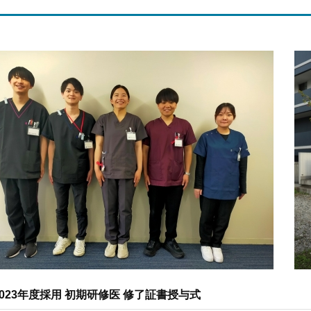
2023年度採用 初期研修医 修了証書授与式