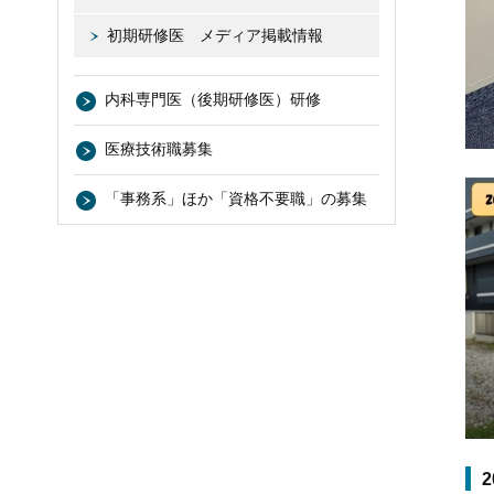
初期研修医 メディア掲載情報
内科専門医（後期研修医）研修
医療技術職募集
「事務系」ほか「資格不要職」の募集
2