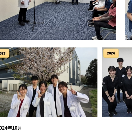
024年10月