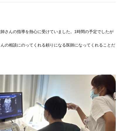
。
師さんの指導を熱心に受けていました。1時間の予定でしたが
さんの相談にのってくれる頼りになる医師になってくれることだ