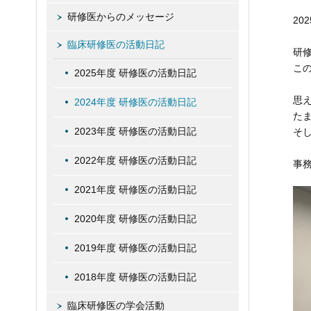
研修医からのメッセージ
20
臨床研修医の活動日記
研
こ
2025年度 研修医の活動日記
思
2024年度 研修医の活動日記
た
2023年度 研修医の活動日記
そ
2022年度 研修医の活動日記
事務
2021年度 研修医の活動日記
2020年度 研修医の活動日記
2019年度 研修医の活動日記
2018年度 研修医の活動日記
臨床研修医の学会活動