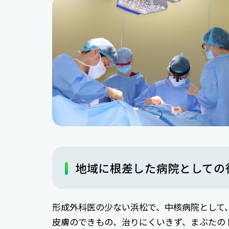
地域に根差した病院としての
形成外科医の少ない浜松で、中核病院として
皮膚のできもの、治りにくいきず、まぶたの