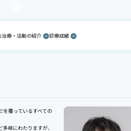
な治療・活動の紹介
診療成績
だを覆っているすべての
ど多岐にわたりますが、