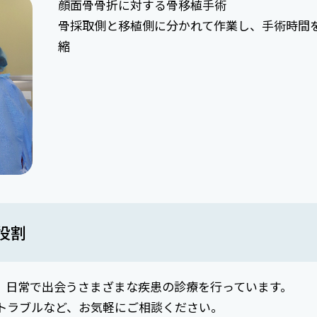
顔面骨骨折に対する骨移植手術
骨採取側と移植側に分かれて作業し、手術時間
縮
役割
、日常で出会うさまざまな疾患の診療を行っています。
トラブルなど、お気軽にご相談ください。