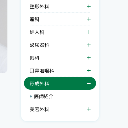
整形外科
産科
婦人科
泌尿器科
眼科
耳鼻咽喉科
形成外科
医師紹介
美容外科