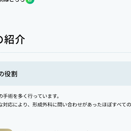
の紹介
の役割
の手術を多く行っています。
な対応により、形成外科に問い合わせがあったほぼすべて