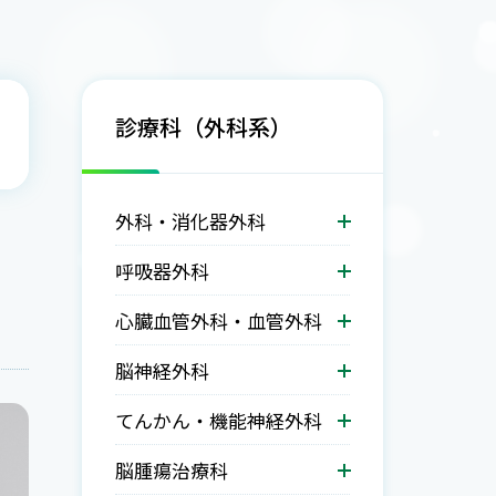
診療科（外科系）
外科・消化器外科
呼吸器外科
心臓血管外科・血管外科
脳神経外科
てんかん・機能神経外科
脳腫瘍治療科