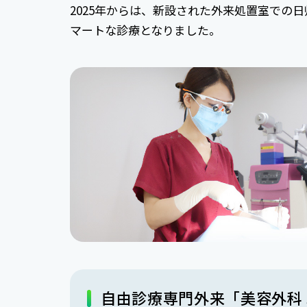
2025年からは、新設された外来処置室での
マートな診療となりました。
自由診療専門外来「美容外科