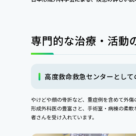
専門的な治療・活動
高度救命救急センターとして
やけどや顔の骨折など、重症例を含めて外傷
形成外科医の豊富さと、手術室・病棟の柔軟
者さんを受け入れています。