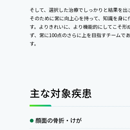
そして、選択した治療でしっかりと結果を出
そのために常に向上心を持って、知識を身に
す。よりきれいに、より機能的にしてこそ形成
ず、常に100点のさらに上を目指すチームで
す。
主な対象疾患
顔面の骨折・けが