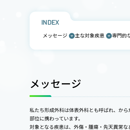
INDEX
メッセージ
主な対象疾患
専門的
メッセージ
私たち形成外科は体表外科とも呼ばれ、から
部位に携わっています。
対象となる疾患は、外傷・腫瘍・先天異常な