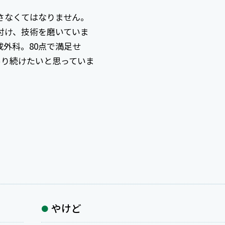
さなくてはなりません。
付け、技術を磨いていま
外科。80点で満足せ
あり続けたいと思っていま
やけど