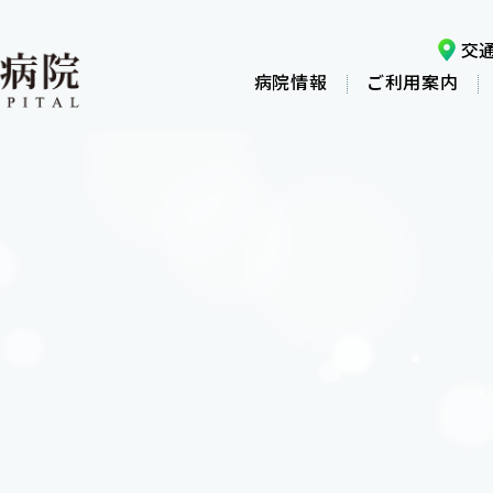
交
病院情報
ご利用案内