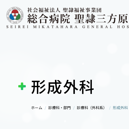
形成外科
ホーム
診療科・部門
診療科（外科系）
形成外科