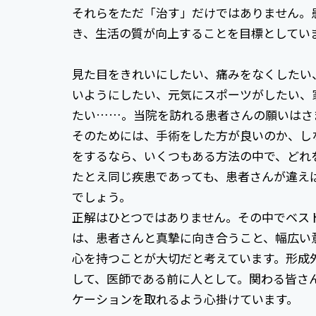
それらをただ「治す」だけではありません。
き、生活の質が向上することを目標としてい
見た目をきれいにしたい、痛みをなくしたい
いようにしたい、元気にスポーツがしたい、
たい……。当院を訪れる患者さんの願いはさ
そのためには、手術をした方が良いのか、し
をするなら、いくつもある方法の中で、どれ
たとえ同じ疾患であっても、患者さんが違え
でしょう。
正解はひとつではありません。その中でベス
は、患者さんと真摯に向き合うこと、幅広い
心を持つことが大切だと考えています。形成
して、医師である前に人として。関わる皆さ
ケーションを取れるよう心掛けています。