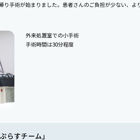
日帰り手術が始まりました。患者さんのご負担が少ない、よ
外来処置室での小手術
手術時間は30分程度
 ぷらすチーム」