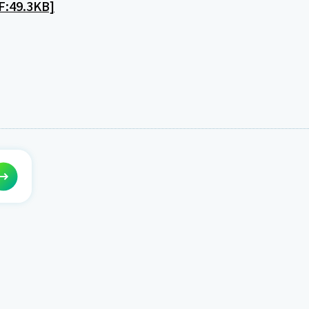
9.3KB]