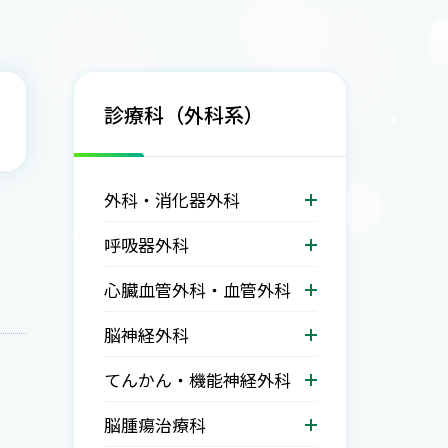
診療科（外科系）
外科・消化器外科
呼吸器外科
心臓血管外科・血管外科
脳神経外科
てんかん・機能神経外科
脳腫瘍治療科