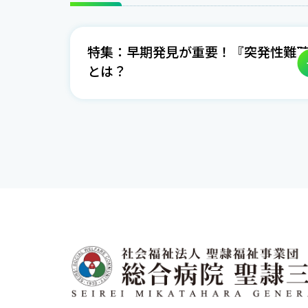
特集：早期発見が重要！『突発性難
とは？