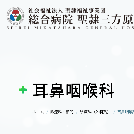
耳鼻咽喉科
ホーム
診療科・部門
診療科（外科系）
耳鼻咽喉