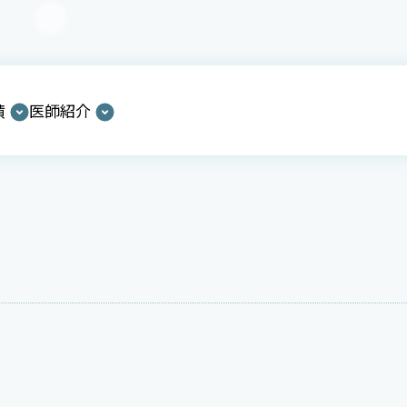
績
医師紹介