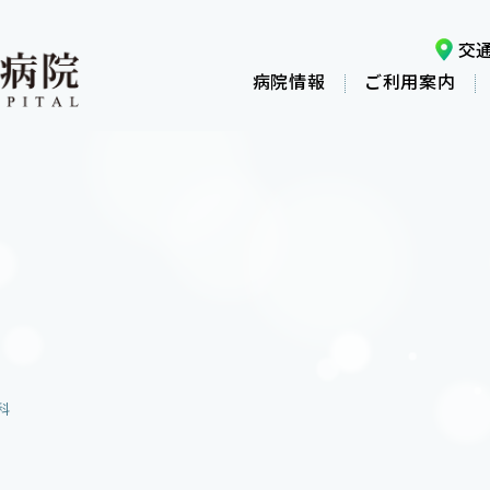
交
病院情報
ご利用案内
科