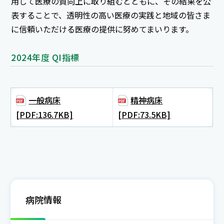
用して医療の質向上に取り組むとともに、その結果を公
表することで、透明性の高い医療の実践と地域の皆さま
に信頼いただける医療の提供に努めてまいります。
2024年度 QI指標
一般病床
精神病床
[PDF:136.7KB]
[PDF:73.5KB]
病院情報