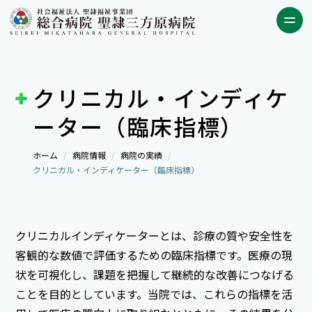
クリニカル・インディケ
ーター（臨床指標）
ホーム
病院情報
病院の実績
クリニカル・インディケーター（臨床指標）
クリニカルインディケーターとは、診療の質や安全性を
客観的な数値で評価するための臨床指標です。医療の現
状を可視化し、課題を把握して継続的な改善につなげる
ことを目的としています。当院では、これらの指標を活