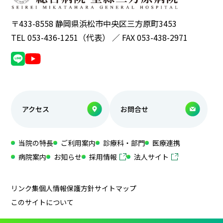
〒433-8558 静岡県浜松市中央区三方原町3453
TEL 053-436-1251（代表） ／ FAX 053-438-2971
アクセス
お問合せ
当院の特長
ご利用案内
診療科・部門
医療連携
病院案内
お知らせ
採用情報
法人サイト
リンク集
個人情報保護方針
サイトマップ
このサイトについて