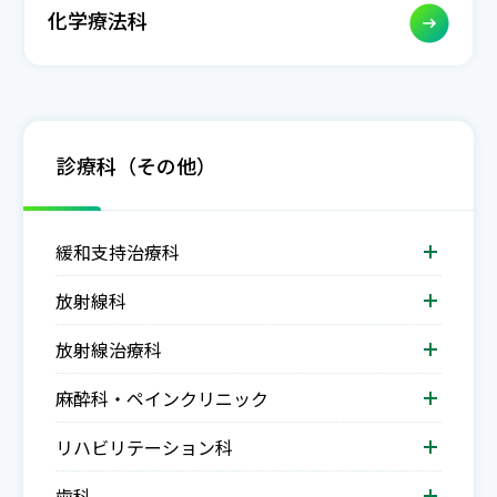
化学療法科
診療科（その他）
緩和支持治療科
放射線科
放射線治療科
麻酔科・ペインクリニック
リハビリテーション科
歯科