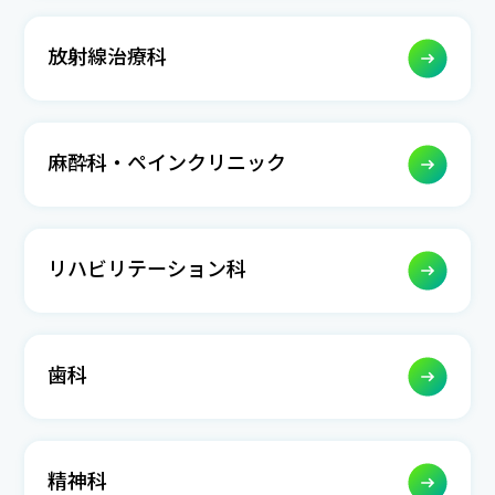
放射線治療科
麻酔科・ペインクリニック
リハビリテーション科
歯科
精神科