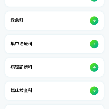
救急科
集中治療科
病理診断科
臨床検査科