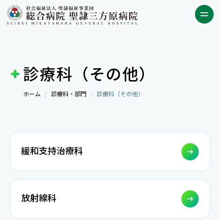
診療科（その他）
ホーム
診療科・部門
診療科（その他）
緩和支持治療科
放射線科