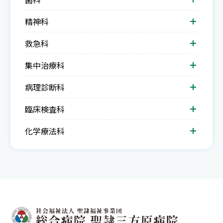
精神科
救急科
集中治療科
病理診断科
臨床検査科
化学療法科