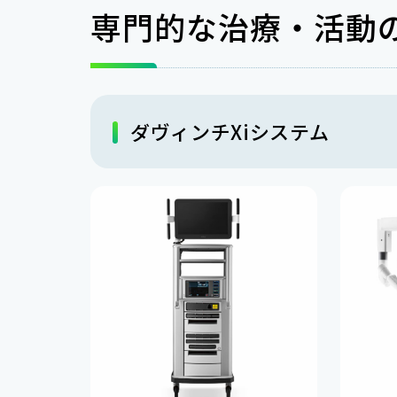
専門的な治療・活動
ダヴィンチXiシステム