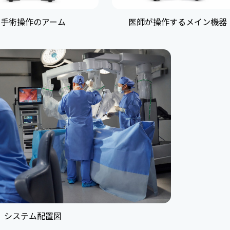
手術操作のアーム
医師が操作するメイン機器
システム配置図