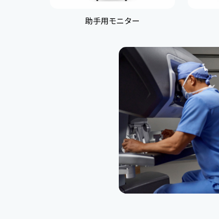
助手用モニター