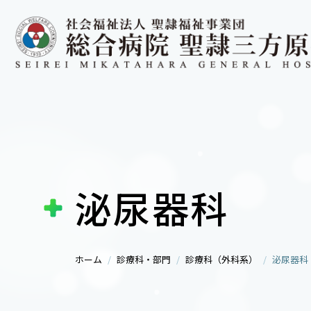
泌尿器科
ホーム
診療科・部門
診療科（外科系）
泌尿器科