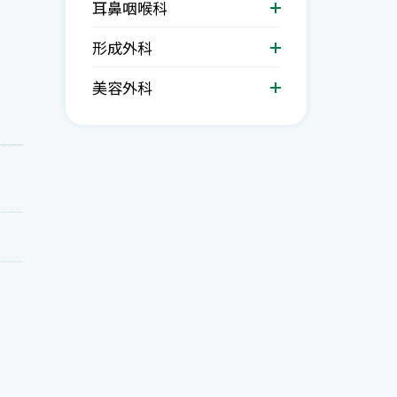
耳鼻咽喉科
形成外科
美容外科