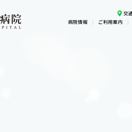
交
病院情報
ご利用案内