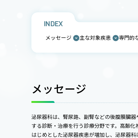
INDEX
メッセージ
主な対象疾患
専門的
メッセージ
泌尿器科は、腎尿路、副腎などの後腹膜臓器
する診断・治療を行う診療分野です。高齢化
はじめとした泌尿器疾患が増加し、泌尿器科