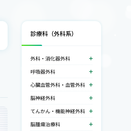
診療科（外科系）
外科・消化器外科
呼吸器外科
心臓血管外科・血管外科
脳神経外科
てんかん・機能神経外科
脳腫瘍治療科