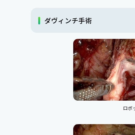
ダヴィンチ手術
ロボ