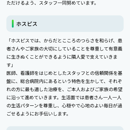
ただけるよう、スタッフ一同努めています。
ホスピス
「ホスピスでは、からだとこころのつらさを和らげ、患
者さんやご家族の大切にしていることを尊重して有意義
に生きぬくことができるように隣人愛で支えていきま
す」
医師、看護師をはじめとしたスタッフとの信頼関係を基
盤に、総合病院内にあるという特色を生かして、それぞ
れの方に最も適した治療を、ご本人およびご家族の希望
に沿って進めていきます。生活面では患者さん一人一人
の生活パターンを尊重し、心穏やで心地のよい毎日が過
ごせるようにお手伝いします。