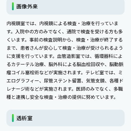
画像外来
内視鏡室では、内視鏡による検査・治療を行っていま
す。入院中の方のみでなく、通院で検査を受ける方も多
くいます。事前の検査説明から、検査・治療が終了する
まで、患者さんが安心して検査・治療が受けられるよう
に支援を行っています。血管造影室では、循環器科によ
るカテーテル治療、脳外科による脳血栓回収や、脳動脈
瘤コイル塞栓術などが実施されます。テレビ室では、ミ
エログラフィー、尿管ステント留置、気管支鏡、各種ド
レナージ術などが実施されます。医師のみでなく、多職
種と連携し安全な検査・治療の提供に努めています。
透析室