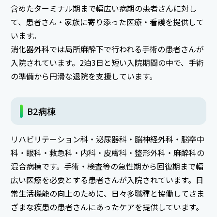
含めたターミナル期まで幅広い病期の患者さんに対し
て、患者さん・家族に寄り添った医療・看護を提供して
います。
消化器外科では局所麻酔下で行われる手術の患者さんが
入院されています。2泊3日と短い入院期間の中で、手術
の準備から円滑な退院を支援しています。
B2病棟
リハビリテーション科・泌尿器科・脳神経外科・脳卒中
科・眼科・救急科・内科・皮膚科・整形外科・麻酔科の
混合病棟です。手術・検査等の急性期から回復期まで幅
広い医療を必要とする患者さんが入院されています。日
常生活機能の向上のために、日々多職種と協働してさま
ざまな疾患の患者さんにあったケアを提供しています。