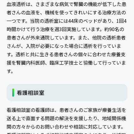
血液透析は、さまざまな病気で腎臓の機能が低下した患
者さんの血液を、機械を使ってきれいにする治療方法の
一つです。当院の透析室には44床のベッドがあり、1回4
時間かけて行う治療を週3回実施しています。約90名の
患者さんが外来通院しています。また、他院の透析患者
さんが、入院が必要になった場合に透析を行っていま
す。透析と共に生きる患者さんの個々に合わせた療養支
援を腎臓内科医師、臨床工学技士と協働して行っていま
す。
看護相談室
看護相談室の看護師は、患者さんのご家族が療養生活を
送る上で直面する問題の解決を支援したり、地域関係機
関の方々からのお問い合わせや相談に対応しています。