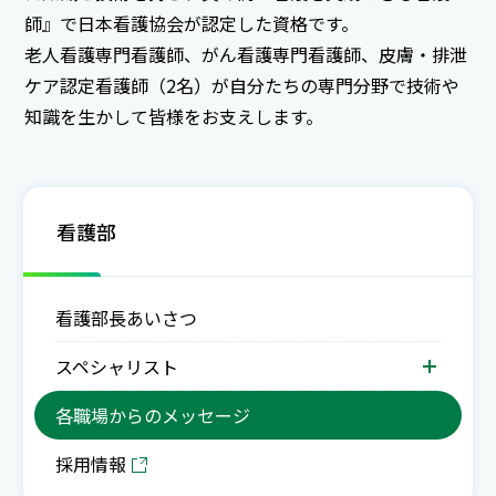
師』で日本看護協会が認定した資格です。
老人看護専門看護師、がん看護専門看護師、皮膚・排泄
ケア認定看護師（2名）が自分たちの専門分野で技術や
知識を生かして皆様をお支えします。
看護部
看護部長あいさつ
スペシャリスト
各職場からのメッセージ
採用情報