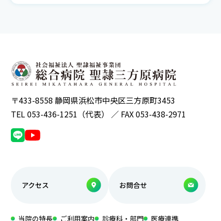
〒433-8558 静岡県浜松市中央区三方原町3453
TEL 053-436-1251（代表） ／ FAX 053-438-2971
アクセス
お問合せ
当院の特長
ご利用案内
診療科・部門
医療連携