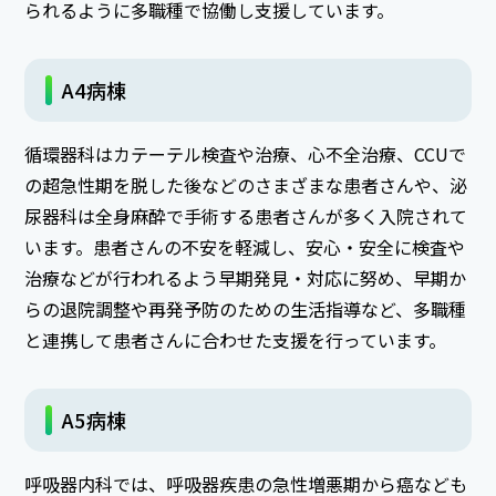
られるように多職種で協働し支援しています。
A4病棟
循環器科はカテーテル検査や治療、心不全治療、CCUで
の超急性期を脱した後などのさまざまな患者さんや、泌
尿器科は全身麻酔で手術する患者さんが多く入院されて
います。患者さんの不安を軽減し、安心・安全に検査や
治療などが行われるよう早期発見・対応に努め、早期か
らの退院調整や再発予防のための生活指導など、多職種
と連携して患者さんに合わせた支援を行っています。
A5病棟
呼吸器内科では、呼吸器疾患の急性増悪期から癌なども