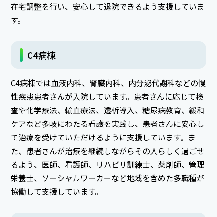
在宅調整を行い、安心して退院できるよう支援していま
す。
C4病棟
C4病棟では血液内科、腎臓内科、内分泌代謝科などの慢
性疾患患者さんが入院しています。患者さんに応じて検
査や化学療法、輸血療法、透析導入、糖尿病教育、緩和
ケアなど多岐にわたる看護を実践し、患者さんに安心し
て治療を受けていただけるように支援しています。ま
た、患者さんが治療を継続しながらその人らしく過ごせ
るよう、医師、看護師、リハビリ訓練士、薬剤師、管理
栄養士、ソーシャルワーカーなど地域を含めた多職種が
協働して支援しています。