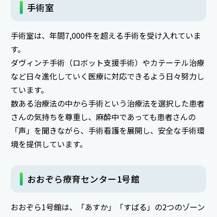
手術室
手術室は、年間7,000件を超える手術を受け入れていま
す。
ダヴィンチ手術（ロボット支援手術）やカテーテル治療
など日々進化していく医療に対応できるよう日々努力し
ています。
数ある治療法の中から手術という治療法を選択した患者
さんの気持ちを尊重し、麻酔中であっても患者さんの
「声」を聞きながら、手術看護を展開し、安全な手術環
境を提供しています。
おおぞら療育センター1号館
おおぞら1号館は、「あすか」「すばる」の2つのゾーン