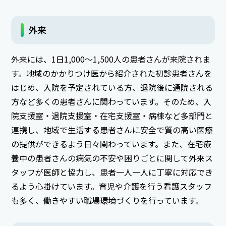
外来
外来には、1日1,000～1,500人の患者さんが来院されま
す。地域のかかりつけ医から紹介された初診患者さんを
はじめ、入院を予定されている方、退院後に通院される
方など多くの患者さんに関わっています。そのため、入
院支援室・退院支援室・在宅支援室・病棟など多部門と
連携し、地域で生活する患者さんに安全で質の高い医療
の提供ができるよう日々関わっています。また、在宅療
養中の患者さんの病気の不安や困りごとに関して外来ス
タッフが医師と協力し、患者一人一人に丁寧に対応でき
るよう心掛けています。育児や介護を行う看護スタッフ
も多く、働きやすい職場環境づくりを行っています。