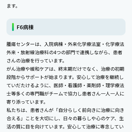
ます。
F6病棟
腫瘍センターは、入院病棟・外来化学療法室・化学療法
外来・放射線治療科の4つの部門で連携しながら、患者
さんの治療を行っています。
がん治療や緩和ケアは、終末期だけでなく、治療の初期
段階からサポートが始まります。安心して治療を継続し
ていだたけるように、医師・看護師・薬剤師・理学療法
士等多くの専門職がチームで協力し患者さん一人一人に
寄り添っています。
私たちは、患者さんが「自分らしく前向きに治療に向き
合える」ことを大切にし、日々の暮らしや心のケア、生
活の質に目を向けています。安心して治療に専念してい