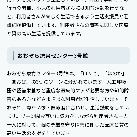
行事の開催、小児の利用者さんには知育活動を行うな
ど、利用者さんが楽しく生活できるよう生活支援員と看
護師が協働しています。利用者さんの障害に即した医療
と質の高い生活を提供しています。
おおぞら療育センター3号館
おおぞら療育センター3号館は、「ほくと」「ほのか」
「あおば」の3つのゾーンに分かれています。人工呼吸
器や経管栄養など重度な医療的ケアが必要な方や知的障
害のある方などさまざまな利用者が生活しています。そ
れぞれ、障がい像・医療度に合わせ、生活援助をしてい
ます。ゾーン間お互いに協力をしながら利用者さん一人
一人に対して、個の尊厳を守り障害に即した医療と質の
高い生活の支援をしています