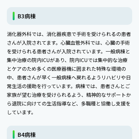
B3病棟
消化器外科では、消化器疾患で手術を受けられるの患者
さんが入院されてます。心臓血管外科では、心臓の手術
を受けられる患者さんが入院されています。一般病棟と
集中治療の院内ICUがあり、院内ICUでは集中的な治療
とケアのため多くの医療器機に囲まれた特殊な環境の
中、患者さんが早く一般病棟へ戻れるようリハビリや日
常生活の援助を行っています。病棟では、患者さんとご
家族が望む治療を受けられるよう、精神的なサポートか
ら退院に向けての生活指導など、多職種と協働し支援を
しています。
B4病棟