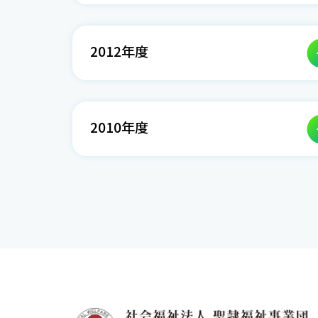
2012年度
2010年度