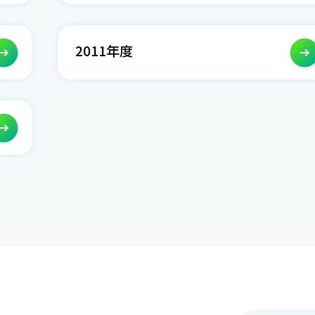
2011年度