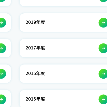
2019年度
2017年度
2015年度
2013年度