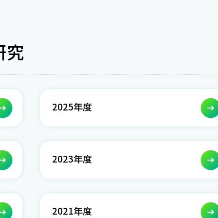
研究
2025年度
2023年度
2021年度