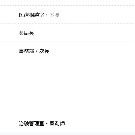
医療相談室・室長
薬局長
事務部・次長
治験管理室・薬剤師