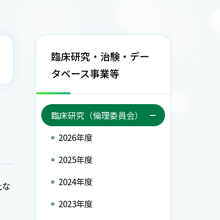
臨床研究・治験・デー
タベース事業等
臨床研究（倫理委員会）
2026年度
2025年度
2024年度
上な
2023年度