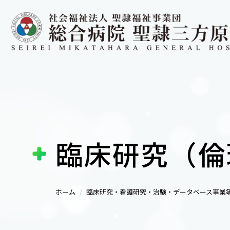
臨床研究（倫
ホーム
臨床研究・看護研究・治験・データベース事業