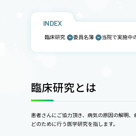
INDEX
臨床研究
委員名簿
当院で実施中
臨床研究とは
患者さんにご協力頂き、病気の原因の解明、
どのために行う医学研究を指します。