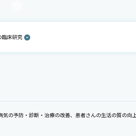
の臨床研究
病気の予防・診断・治療の改善、患者さんの生活の質の向