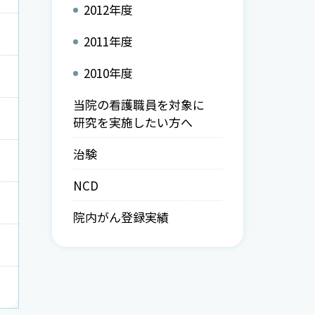
2012年度
2011年度
2010年度
当院の看護職員を対象に
研究を実施したい方へ
治験
NCD
院内がん登録実績