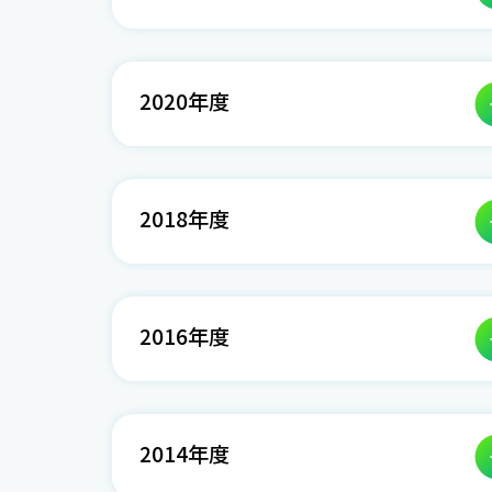
2020年度
2018年度
2016年度
2014年度