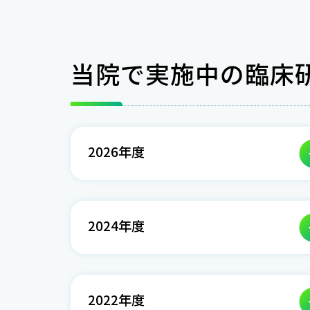
当院で実施中の臨床
2026年度
2024年度
2022年度