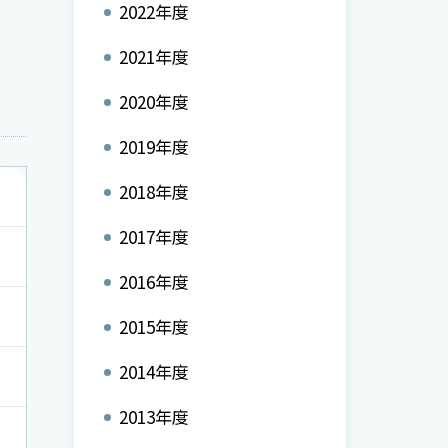
2022年度
2021年度
2020年度
2019年度
2018年度
2017年度
2016年度
2015年度
2014年度
2013年度