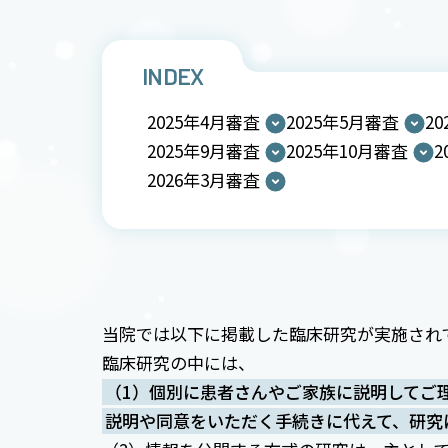
INDEX
2025年4月審査
2025年5月審査
2
2025年9月審査
2025年10月審査
2
2026年3月審査
当院では以下に掲載した臨床研究が実施され
臨床研究の中には、
（1）個別に患者さんやご家族に説明してご
説明や同意をいただく手続きに代えて、研究