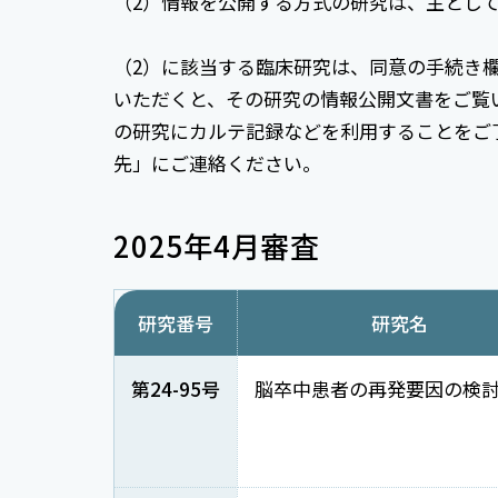
（2）情報を公開する方式の研究は、主とし
（2）に該当する臨床研究は、同意の手続き
いただくと、その研究の情報公開文書をご覧
の研究にカルテ記録などを利用することをご
先」にご連絡ください。
2025年4月審査
研究番号
研究名
第24-95号
脳卒中患者の再発要因の検