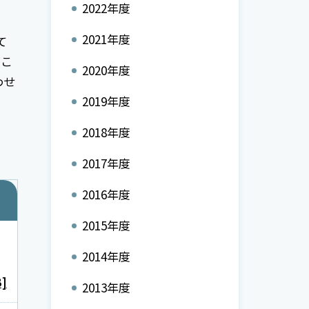
2022年度
2021年度
て
、こ
2020年度
わせ
2019年度
2018年度
2017年度
2016年度
2015年度
2014年度
B]
2013年度