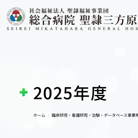
2025年度
ホーム
臨床研究・看護研究・治験・データベース事業