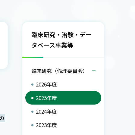
臨床研究・治験・デー
タベース事業等
臨床研究（倫理委員会）
2026年度
2025年度
2024年度
の
2023年度