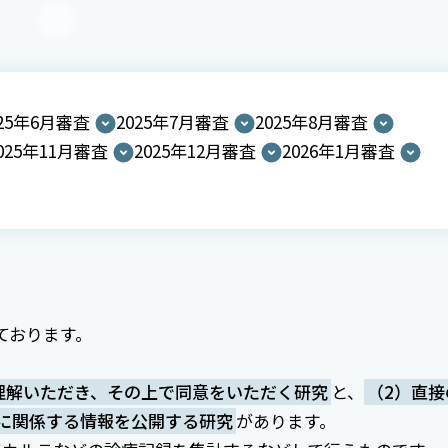
025年6月審査
2025年7月審査
2025年8月審査
025年11月審査
2025年12月審査
2026年1月審査
ております。
理解いただき、その上で同意をいただく研究
と、
（2）直接
に関係する情報を公開する研究
があります。