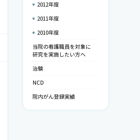
2012年度
2011年度
2010年度
当院の看護職員を対象に
研究を実施したい方へ
治験
NCD
院内がん登録実績