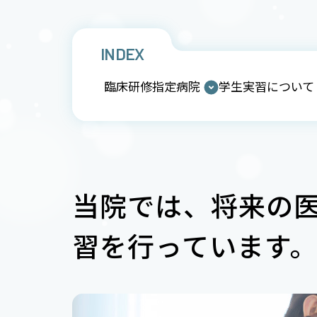
INDEX
臨床研修指定病院
学生実習について
当院では、将来の
習を行っています