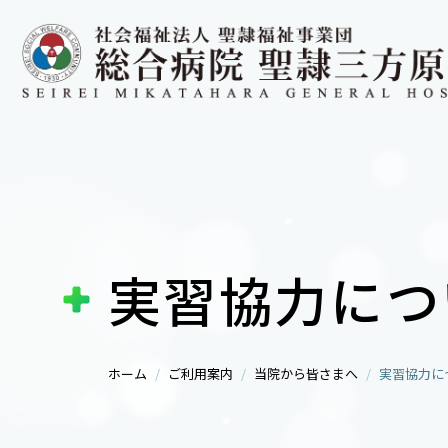
実習協力につ
ホーム
ご利用案内
当院から皆さまへ
実習協力に