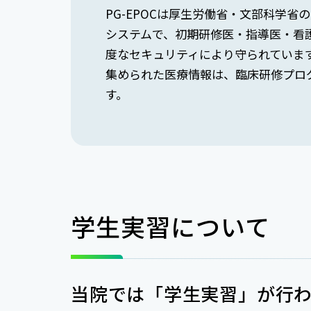
PG-EPOCは厚生労働省・文部科学
システムで、初期研修医・指導医・看
度なセキュリティにより守られていま
集められた医療情報は、臨床研修プロ
す。
学生実習について
当院では「学生実習」が行