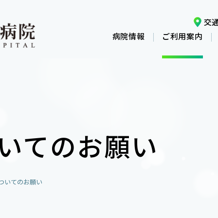
交
病院情報
ご利用案内
いてのお願い
ついてのお願い