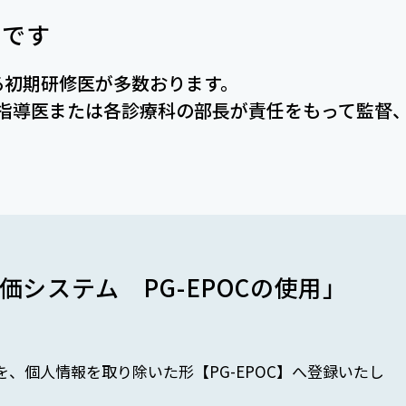
」です
る初期研修医が多数おります。
指導医または各診療科の部長が責任をもって監督
システム PG-EPOCの使用」
、個人情報を取り除いた形【PG-EPOC】へ登録いたし