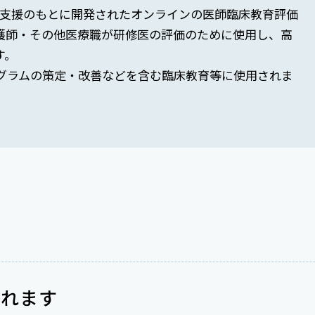
省の支援のもとに開発されたオンラインの医師臨床教育評価
護師・その他医療職が研修医の評価のために使用し、高
す。
グラムの策定・改善などを含む臨床教育等に使用されま
われます