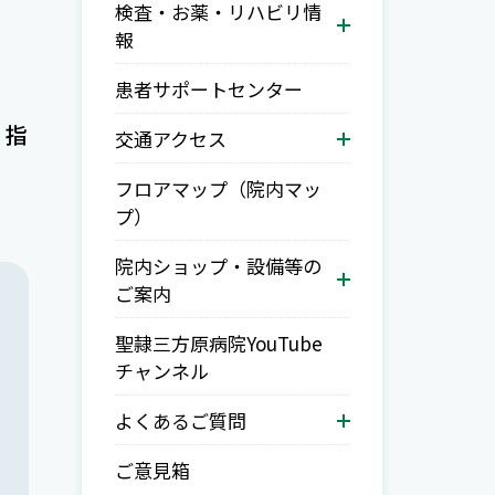
検査・お薬・リハビリ情
報
患者サポートセンター
、指
交通アクセス
フロアマップ（院内マッ
プ）
院内ショップ・設備等の
ご案内
聖隷三方原病院YouTube
チャンネル
よくあるご質問
ご意見箱