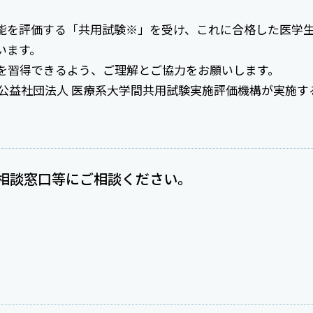
能を評価する「共用試験※」を受け、これに合格した医学
います。
を習得できるよう、ご理解とご協力をお願いします。
公益社団法人 医療系大学間共用試験実施評価機構が実施す
相談窓口等にご相談ください。