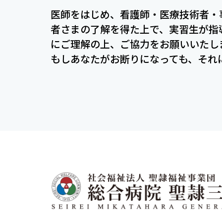
医師をはじめ、看護師・医療技術者・
者さまの了解を得た上で、実習生が指
にご理解の上、ご協力をお願いいたし
もしあなたがお断りになっても、それ