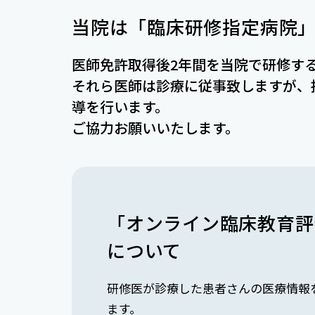
当院は「臨床研修指定病院
医師免許取得後2年間を当院で研修す
それら医師は診療に従事致しますが、
導を行います。
ご協力お願いいたします。
「オンライン臨床教育評価
について
研修医が診療した患者さんの医療情報を
ます。