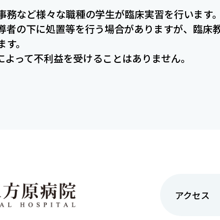
事務など様々な職種の学生が臨床実習を行います
導者の下に処置等を行う場合がありますが、臨床
ます。
によって不利益を受けることはありません。
アクセス