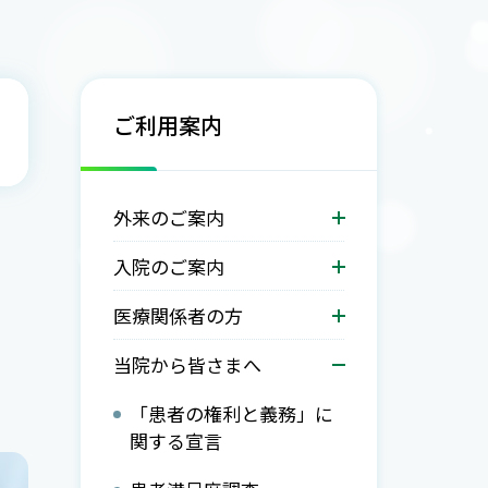
ご利用案内
外来のご案内
入院のご案内
医療関係者の方
当院から皆さまへ
「患者の権利と義務」に
関する宣言