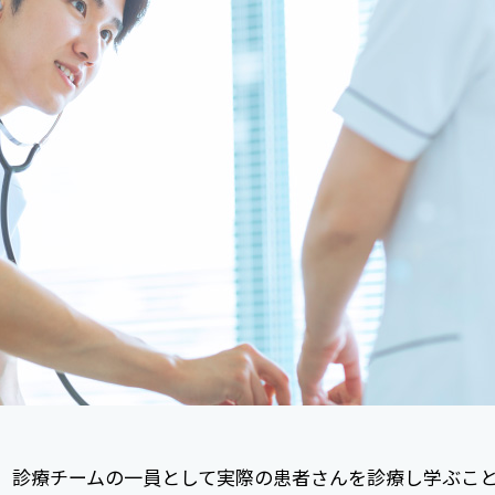
、診療チームの一員として実際の患者さんを診療し学ぶこ