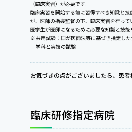
（臨床実習）が必要です。
臨床実習を開始する前に習得すべき知識と技
が、医師の指導監督の下、臨床実習を行って
医学生が医師になるために必要な知識と技能
共用試験：国が医師法等に基づき指定した
学科と実技の試験
お気づきの点がございましたら、患者
臨床研修指定病院