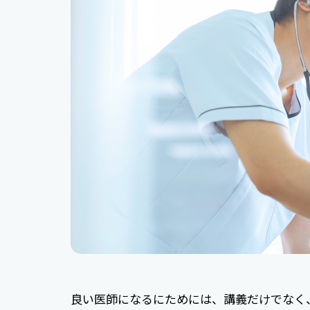
良い医師になるにためには、講義だけでなく