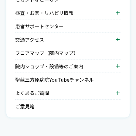
検査・お薬・リハビリ情報
患者サポートセンター
交通アクセス
フロアマップ（院内マップ）
院内ショップ・設備等のご案内
聖隷三方原病院YouTubeチャンネル
よくあるご質問
ご意見箱