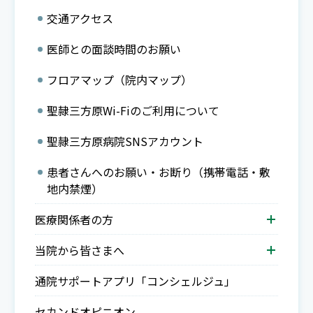
交通アクセス
医師との面談時間のお願い
フロアマップ（院内マップ）
聖隷三方原Wi-Fiのご利用について
聖隷三方原病院SNSアカウント
患者さんへのお願い・お断り（携帯電話・敷
地内禁煙）
医療関係者の方
当院から皆さまへ
通院サポートアプリ「コンシェルジュ」
セカンドオピニオン