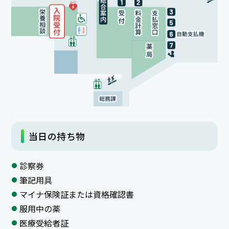
当日の持ち物
診察券
筆記用具
マイナ保険証または資格確認書
服用中の薬
医療受給者証