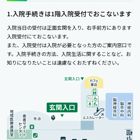
1.入院手続きは1階入院受付でおこないます
入院当日の受付は正面玄関を入り、右手前方にあります
入院受付にておこないます。
また、入院受付は入院が必要となった方のご案内窓口で
す。入院手続きの方法、入院生活に関することなど、お
知りになりたいことは遠慮なくおたずねください。