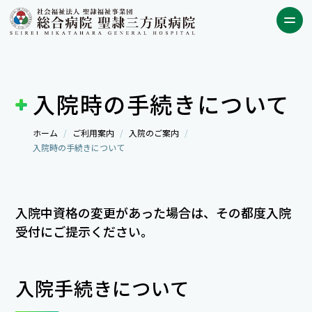
入院時の手続きについて
ホーム
ご利用案内
入院のご案内
入院時の手続きについて
入院中資格の変更があった場合は、その都度入院
受付にご提示ください。
入院手続きについて