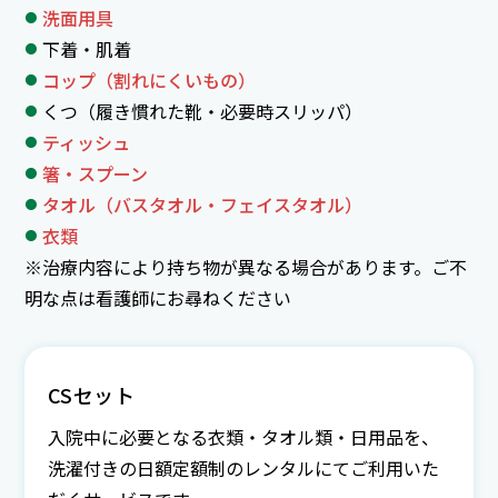
洗面用具
下着・肌着
コップ（割れにくいもの）
くつ（履き慣れた靴・必要時スリッパ）
ティッシュ
箸・スプーン
タオル（バスタオル・フェイスタオル）
衣類
※治療内容により持ち物が異なる場合があります。ご不
明な点は看護師にお尋ねください
CSセット
入院中に必要となる衣類・タオル類・日用品を、
洗濯付きの日額定額制のレンタルにてご利用いた