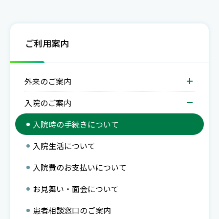
ご利用案内
外来のご案内
入院のご案内
入院時の手続きについて
入院生活について
入院費のお支払いについて
お見舞い・面会について
患者相談窓口のご案内