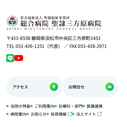
〒433-8558 静岡県浜松市中央区三方原町3453
TEL 053-436-1251（代表） ／ FAX 053-438-2971
アクセス
お問合せ
当院の特長
ご利用案内
診療科・部門
医療連携
病院案内
お知らせ
採用情報
法人サイト