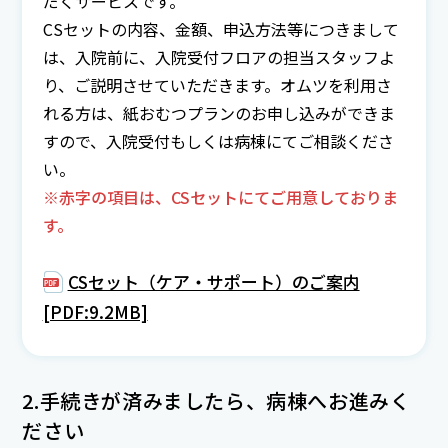
だくサービスです。
CSセットの内容、金額、申込方法等につきまして
は、入院前に、入院受付フロアの担当スタッフよ
り、ご説明させていただきます。オムツを利用さ
れる方は、紙おむつプランのお申し込みができま
すので、入院受付もしくは病棟にてご相談くださ
い。
※赤字の項目は、CSセットにてご用意しておりま
す。
CSセット（ケア・サポート）のご案内
[PDF:9.2MB]
2.手続きが済みましたら、病棟へお進みく
ださい