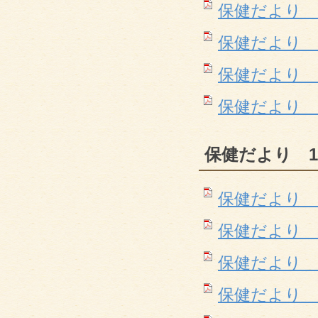
保健だより 9月号
保健だより １０月
保健だより １１月
保健だより 12月
保健だより 1
保健だより 1月(
保健だより 2月(
保健だより 3月(
保健だより 4月(