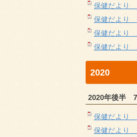
保健だより 3月(
保健だより 4月(
保健だより 5月(
保健だより 6月(
2020
2020年後半 
保健だより 7月(
保健だより 8月(