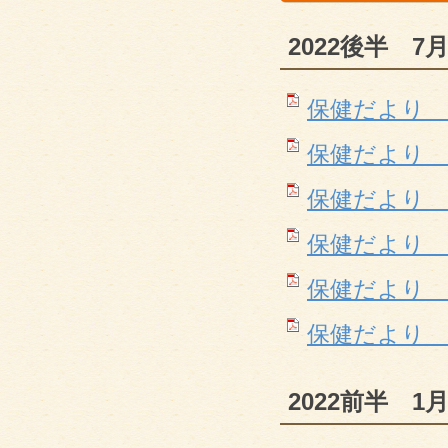
2022後半 7
保健だより 7月(
保健だより 8月(
保健だより 9月(
保健だより 10月
保健だより 11月
保健だより １２月
2022前半 1