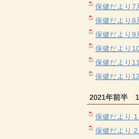
保健だより7月(P
保健だより8月(P
保健だより9月(P
保健だより10月(
保健だより11月(
保健だより12月(
2021年前半 
保健だより 1月(
保健だより 2月(P