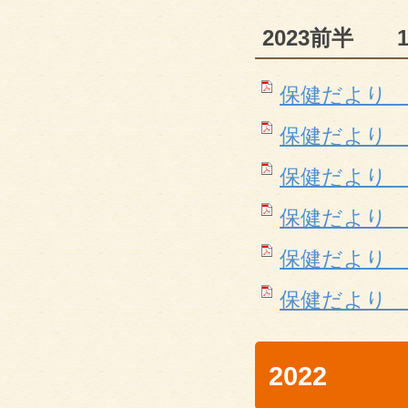
2023前半 
保健だより 1月(
保健だより 2月(
保健だより 3月(
保健だより 4月(
保健だより 5月(
保健だより 6月(
2022