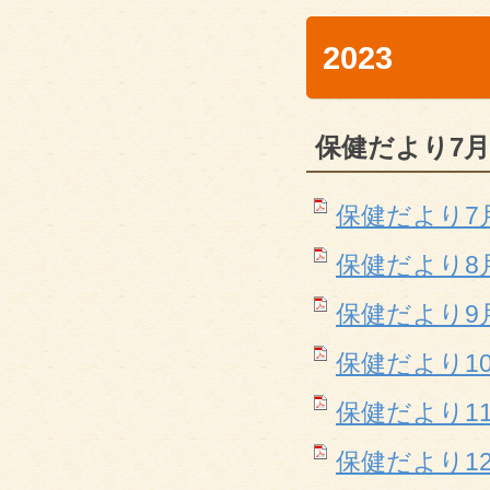
2023
保健だより7月
保健だより7月(P
保健だより8月(P
保健だより9月(P
保健だより10月(
保健だより11月(
保健だより12月(