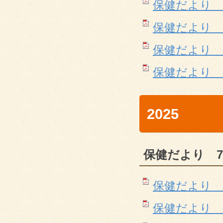
保健だより ３月号
保健だより ４月号
保健だより 5月号
保健だより ６月
2025
保健だより 7
保健だより 7月(P
保健だより 8月(