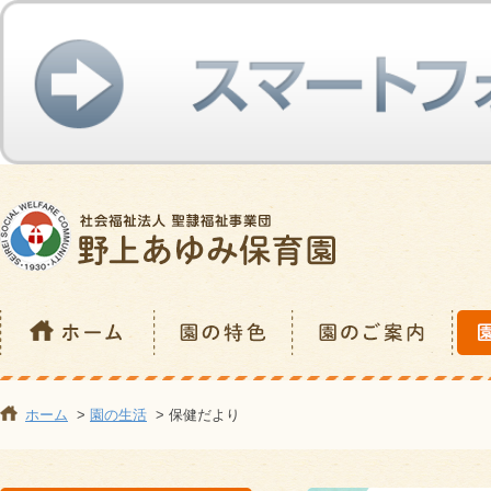
ホーム
>
園の生活
> 保健だより