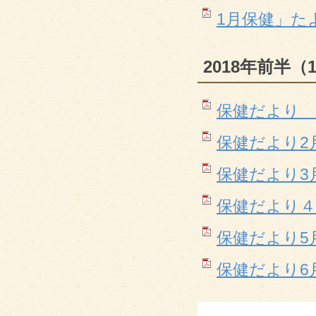
1月保健」たより(
2018年前半（
保健だより 1月(
保健だより2月(P
保健だより3月号(
保健だより４月号(
保健だより5月号(
保健だより6月号(