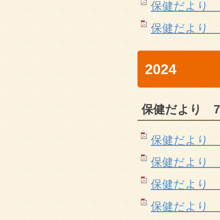
保健だより ５月(
保健だより 6月(
2024
保健だより 7
保健だより 7月(
保健だより 8月号
保健だより 9月号
保健だより １０月