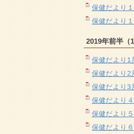
保健だより１１月(
保健だより１２月(
2019年前半（
保健だより1月(P
保健だより2月(P
保健だより3月(P
保健だより４月(P
保健だより５月(P
保健だより６月(P