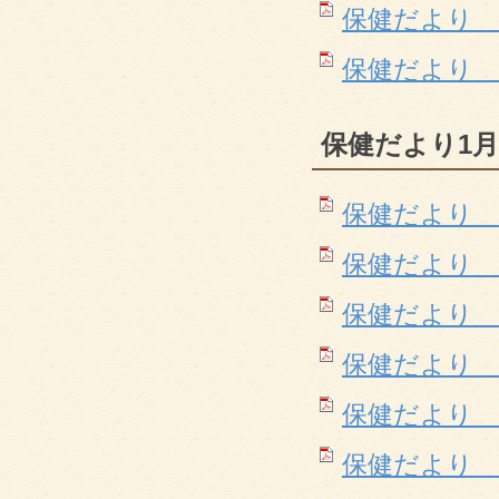
保健だより １１月
保健だより 12月
保健だより1月
保健だより 1月(
保健だより 2月(
保健だより 3月(
保健だより 4月(
保健だより 5月(
保健だより 6月(