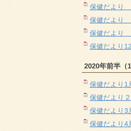
保健だより 9月(
保健だより 10月
保健だより 11月
保健だより12月(
2020年前半（
保健だより1月(P
保健だより２月(P
保健だより3月(P
保健だより4