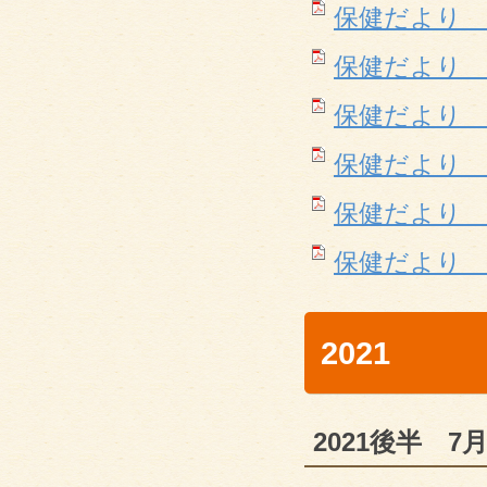
保健だより 1月(
保健だより 2月(
保健だより 3月(
保健だより 4月(
保健だより 5月(
保健だより 6月(
2021
2021後半 7