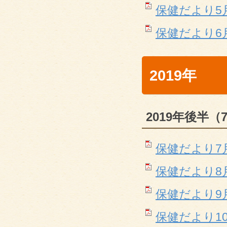
保健だより5
保健だより6月(P
2019年
2019年後半（
保健だより7
保健だより8
保健だより9月(P
保健だより1