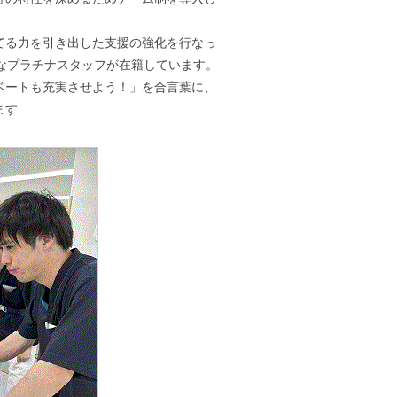
てる力を引き出した支援の強化を行なっ
かなプラチナスタッフが在籍しています。
ベートも充実させよう！」を合言葉に、
ます