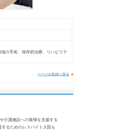
領域の手術、保存的治療、リハビリテ
ページの先頭へ戻る
宅や介護施設への復帰を支援する
援するためのレスパイト入院も