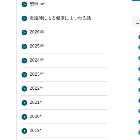
聖隷’net
看護師による健康にまつわる話
こ
2026年
2025年
2024年
2023年
2022年
2021年
2020年
2019年