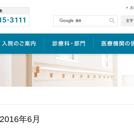
お
文字
入院のご案内
診療科・部門
2016年6月