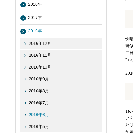
2018年
2017年
2016年
快
2016年12月
研
二
2016年11月
行
2016年10月
20
2016年9月
2016年8月
2016年7月
1
2016年6月
い
外
2016年5月
が