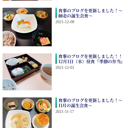
食事のブログを更新しました！～
師走の誕生会食～
2021-12-08
食事のブログを更新しました！！
12月1日（水）昼食『季節の弁当』
2021-12-01
食事のブログを更新しました！～
11月の誕生会食～
2021-11-17