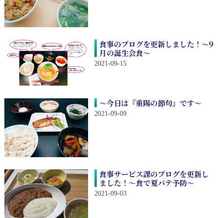
食事のブログを更新しました！～9
月の誕生会食～
2021-09-15
～今日は『重陽の節句』です～
2021-09-09
食事サービス課のブログを更新し
ました！～食で夏バテ予防～
2021-09-03