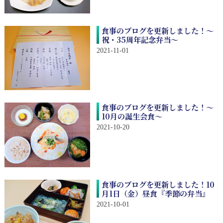
食事のブログを更新しました！～
祝・35周年記念弁当～
2021-11-01
食事のブログを更新しました！～
10月の誕生会食～
2021-10-20
食事のブログを更新しました！10
月1日（金）昼食『季節の弁当』
2021-10-01