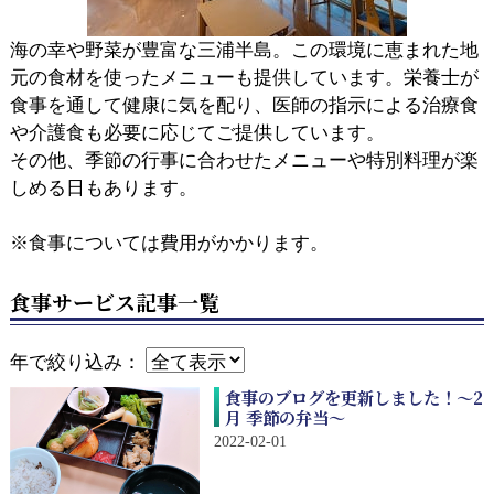
海の幸や野菜が豊富な三浦半島。この環境に恵まれた地
元の食材を使ったメニューも提供しています。栄養士が
食事を通して健康に気を配り、医師の指示による治療食
や介護食も必要に応じてご提供しています。
その他、季節の行事に合わせたメニューや特別料理が楽
しめる日もあります。
※食事については費用がかかります。
食事サービス記事一覧
年で絞り込み：
食事のブログを更新しました！～2
月 季節の弁当～
2022-02-01