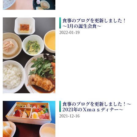
食事のブログを更新しました！
～1月の誕生会食～
2022-01-19
食事のブログを更新しました！～
2021年のＸｍａｓディナー～
2021-12-16