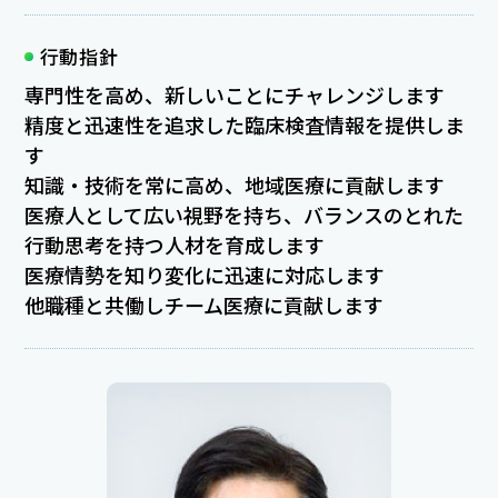
行動指針
専門性を高め、新しいことにチャレンジします
精度と迅速性を追求した臨床検査情報を提供しま
す
知識・技術を常に高め、地域医療に貢献します
医療人として広い視野を持ち、バランスのとれた
行動思考を持つ人材を育成します
医療情勢を知り変化に迅速に対応します
他職種と共働しチーム医療に貢献します