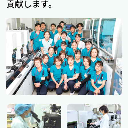
貢献します。