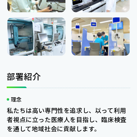
部署紹介
理念
私たちは高い専門性を追求し、以って利用
者視点に立った医療人を目指し、臨床検査
を通して地域社会に貢献します。