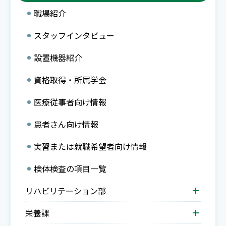
職場紹介
スタッフインタビュー
設置機器紹介
資格取得・所属学会
医療従事者向け情報
患者さん向け情報
実習または就職希望者向け情報
検体検査の項目一覧
リハビリテーション部
栄養課