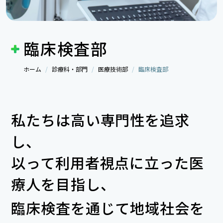
臨床検査部
ホーム
診療科・部門
医療技術部
臨床検査部
私たちは高い専門性を追求
し、
以って利用者視点に立った医
療人を目指し、
臨床検査を通じて地域社会を