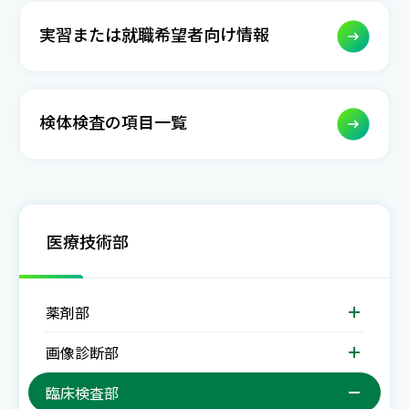
実習または就職希望者向け情報
検体検査の項目一覧
医療技術部
薬剤部
画像診断部
臨床検査部