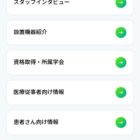
スタッフインタビュー
設置機器紹介
資格取得・所属学会
医療従事者向け情報
患者さん向け情報