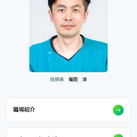
技師長
福田 淳
職場紹介