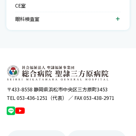
CE室
眼科検査室
〒433-8558 静岡県浜松市中央区三方原町3453
TEL 053-436-1251（代表） ／ FAX 053-438-2971