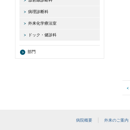
放射線診断科
病理診断科
外来化学療法室
ドック・健診科
部門
病院概要
外来のご案内