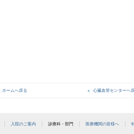
ホームへ戻る
心臓血管センターへ
入院のご案内
診療科・部門
医療機関の皆様へ