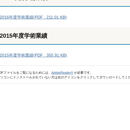
2016年度学術業績(PDF : 211.01 KB)
2015年度学術業績
2015年度学術業績(PDF : 355.91 KB)
PDFファイルをご覧になるためには、
AdobeReader®
が必要です。
パソコンにインストールされていない方は右のアイコンをクリックしてダウンロードしてく