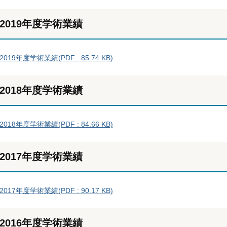
2019年度学術業績
2019年度学術業績(PDF : 85.74 KB)
2018年度学術業績
2018年度学術業績(PDF : 84.66 KB)
2017年度学術業績
2017年度学術業績(PDF : 90.17 KB)
2016年度学術業績