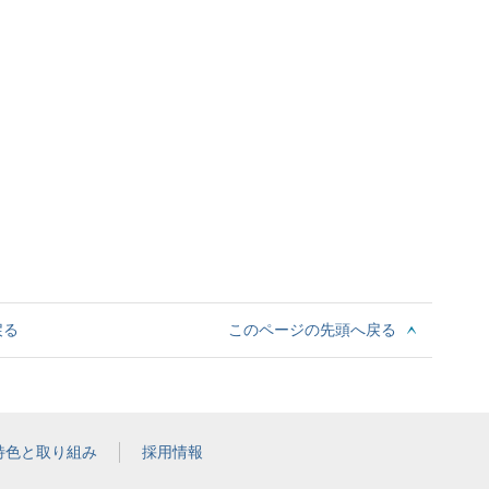
戻る
このページの先頭へ戻る
特色と取り組み
採用情報