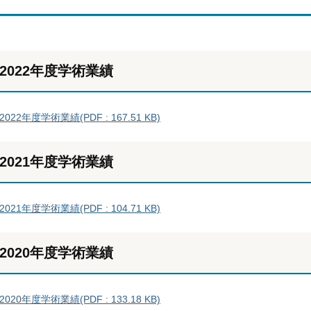
2022年度学術業績
2022年度学術業績(PDF : 167.51 KB)
2021年度学術業績
2021年度学術業績(PDF : 104.71 KB)
2020年度学術業績
2020年度学術業績(PDF : 133.18 KB)