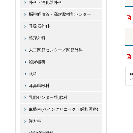
外科・消化器外科
脳神経血管・高次脳機能センター
呼吸器外科
整形外科
人工関節センター／関節外科
泌尿器科
眼科
耳鼻咽喉科
乳腺センター/乳腺科
麻酔科(ペインクリニック・緩和医療)
漢方科