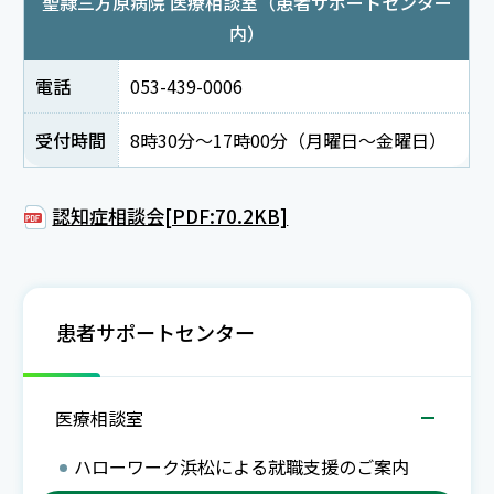
聖隷三方原病院 医療相談室（患者サポートセンター
内）
電話
053-439-0006
受付時間
8時30分～17時00分（月曜日～金曜日）
認知症相談会[PDF:70.2KB]
患者サポートセンター
医療相談室
ハローワーク浜松による就職支援のご案内