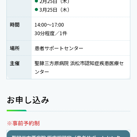
2月25日（木）
3月25日（木）
時間
14:00～17:00
30分程度／1件
場所
患者サポートセンター
主催
聖隷三方原病院 浜松市認知症疾患医療セ
ンター
お申し込み
※事前予約制