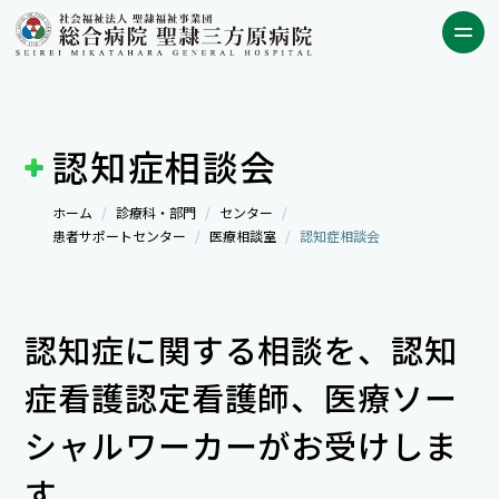
認知症相談会
ホーム
診療科・部門
センター
患者サポートセンター
医療相談室
認知症相談会
認知症に関する相談を、認知
症看護認定看護師、医療ソー
シャルワーカーがお受けしま
す