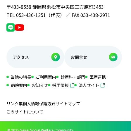
〒433-8558 静岡県浜松市中央区三方原町3453
TEL 053-436-1251（代表） ／ FAX 053-438-2971
アクセス
お問合せ
当院の特長
ご利用案内
診療科・部門
医療連携
病院案内
お知らせ
採用情報
法人サイト
リンク集
個人情報保護方針
サイトマップ
このサイトについて
© 2025 Seirei Social Welfare Community