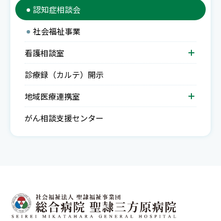
認知症相談会
社会福祉事業
看護相談室
診療録（カルテ）開示
地域医療連携室
がん相談支援センター