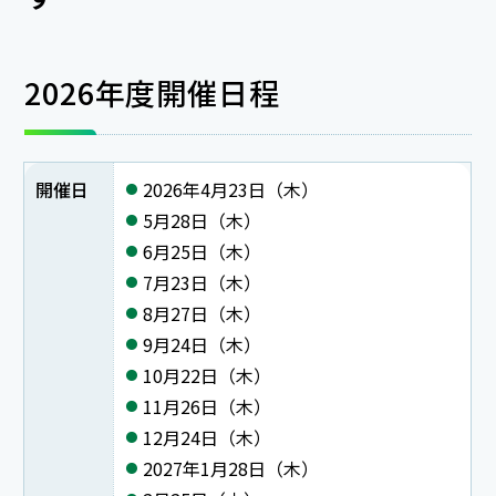
2026年度開催日程
開催日
2026年4月23日（木）
5月28日（木）
6月25日（木）
7月23日（木）
8月27日（木）
9月24日（木）
10月22日（木）
11月26日（木）
12月24日（木）
2027年1月28日（木）