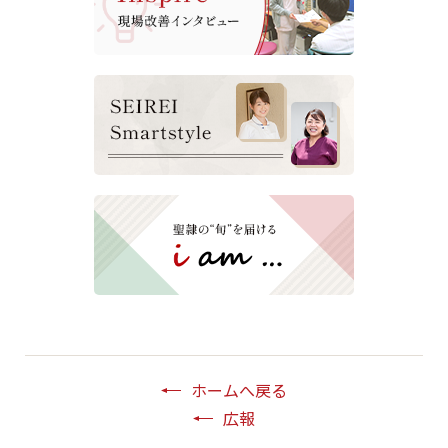
ホームへ戻る
広報