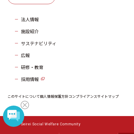
法人情報
施設紹介
サステナビリティ
広報
研修・教育
採用情報
このサイトについて
個人情報保護方針
コンプライアンス
サイトマップ
©2023 Seirei Social Welfare Community