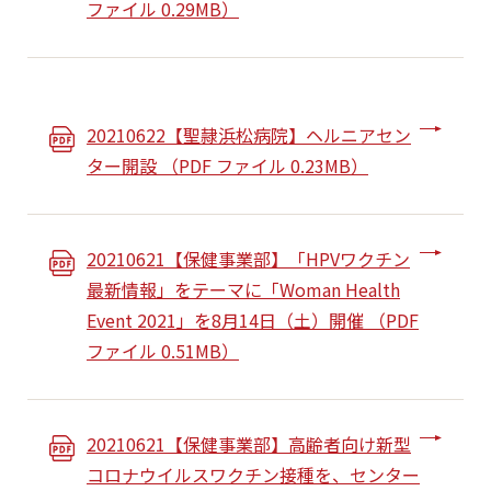
ファイル 0.29MB）
20210622【聖隷浜松病院】ヘルニアセン
ター開設 （PDF ファイル 0.23MB）
20210621【保健事業部】「HPVワクチン
最新情報」をテーマに「Woman Health
Event 2021」を8月14日（土）開催 （PDF
ファイル 0.51MB）
20210621【保健事業部】⾼齢者向け新型
コロナウイルスワクチン接種を、センター