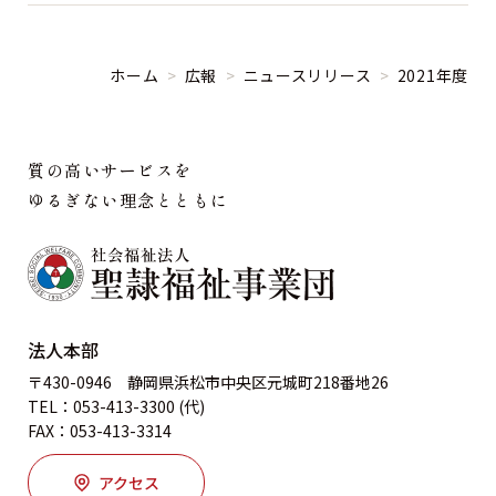
ホーム
>
広報
>
ニュースリリース
>
2021年度
質の高いサービスを
ゆるぎない理念とともに
法人本部
〒430-0946 静岡県浜松市中央区元城町218番地26
TEL：053-413-3300 (代)
FAX：053-413-3314
アクセス