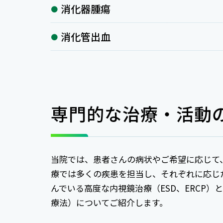
消化器腫瘍
消化管出血
専門的な治療・活動
当院では、患者さんの病状やご希望に応じて
療では多くの疾患を担当し、それぞれに応じ
んでいる高度な内視鏡治療（ESD、ERCP）
療法）についてご紹介します。