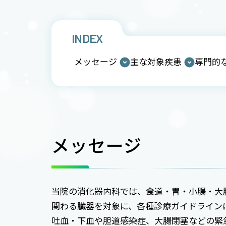
INDEX
メッセージ
主な対象疾患
専門的
メッセージ
当院の消化器内科では、食道・胃・小腸・大
関わる臓器を対象に、各種診療ガイドライン
吐血・下血や胆道感染症、大腸閉塞などの緊