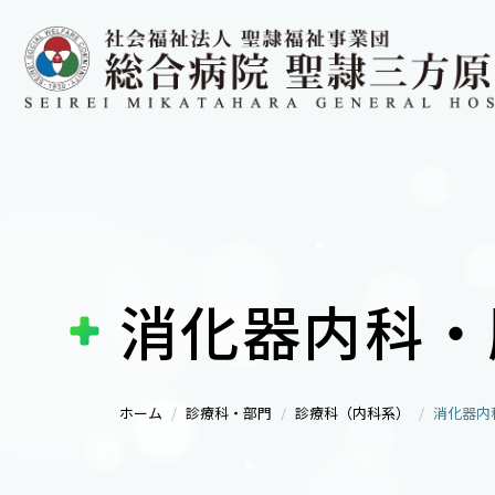
消化器内科・
ホーム
診療科・部門
診療科（内科系）
消化器内