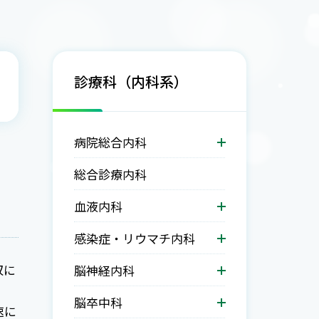
診療科（内科系）
病院総合内科
総合診療内科
血液内科
感染症・リウマチ内科
収に
脳神経内科
脳卒中科
速に