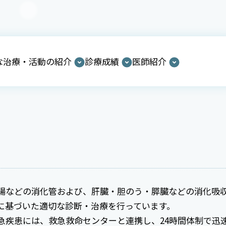
な治療・活動の紹介
診療成績
医師紹介
腸などの消化管および、肝臓・胆のう・膵臓などの消化吸
に基づいた適切な診断・治療を行っています。
急疾患には、救急救命センターと連携し、24時間体制で迅