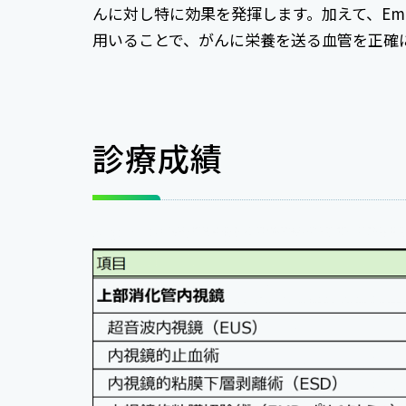
んに対し特に効果を発揮します。加えて、Em
用いることで、がんに栄養を送る血管を正確
診療成績