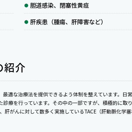
胆道感染、閉塞性黄疸
肝疾患（腫瘍、肝障害など）
の紹介
、最適な治療法を提供できるよう体制を整えています。日
た診療を行っています。その中の一部ですが、積極的に取
と、肝がんに対して数多く実施しているTACE（肝動脈化学塞