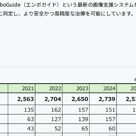
boGuide（エンボガイド）という最新の画像支援システム
に同定し、より安全かつ高精度な治療を可能にしています。