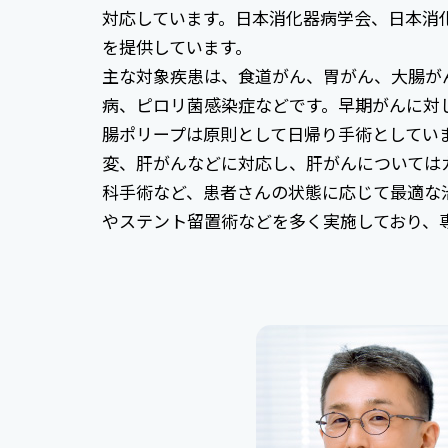
対応しています。日本消化器病学会、日本消
を提供しています。
主な対象疾患は、食道がん、胃がん、大腸が
病、ピロリ菌感染症などです。早期がんに対
腸ポリープは原則として日帰り手術としてい
変、肝がんなどに対応し、肝がんについては
科手術など、患者さんの状態に応じて最適な
やステント留置術などを多く実施しており、