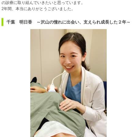
の診療に取り組んでいきたいと思っています。
2年間、本当にありがとうございました。
千葉 明日香 ～沢山の憧れに出会い、支えられ成長した２年～