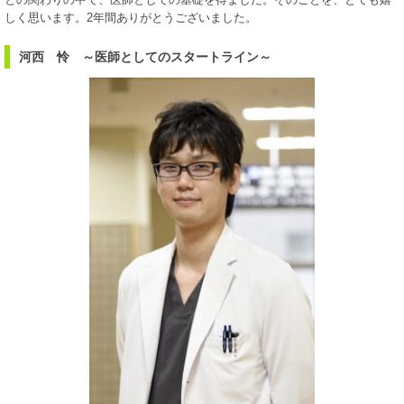
しく思います。2年間ありがとうございました。
河西 怜 ～医師としてのスタートライン～