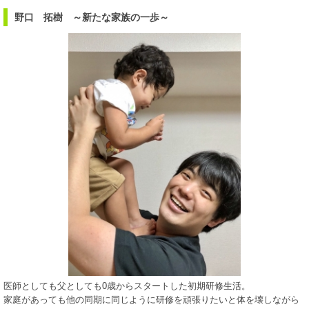
野口 拓樹 ～新たな家族の一歩～
医師としても父としても0歳からスタートした初期研修生活。
家庭があっても他の同期に同じように研修を頑張りたいと体を壊しながら