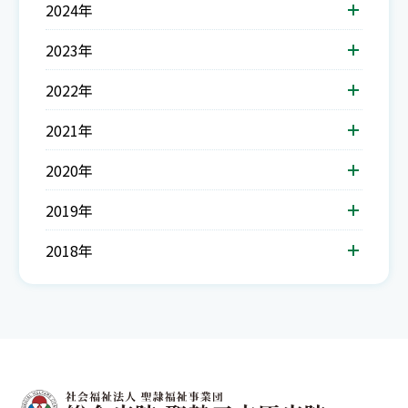
2024年
2023年
2022年
2021年
2020年
2019年
2018年