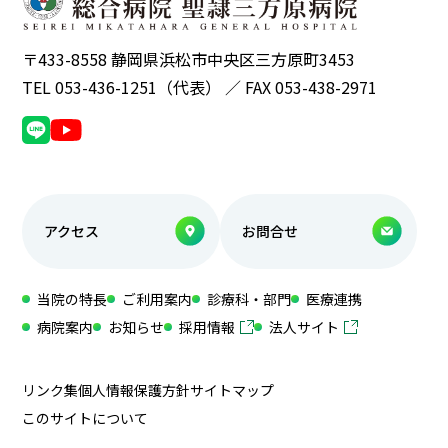
〒433-8558 静岡県浜松市中央区三方原町3453
TEL 053-436-1251（代表） ／ FAX 053-438-2971
アクセス
お問合せ
当院の特長
ご利用案内
診療科・部門
医療連携
病院案内
お知らせ
採用情報
法人サイト
リンク集
個人情報保護方針
サイトマップ
このサイトについて