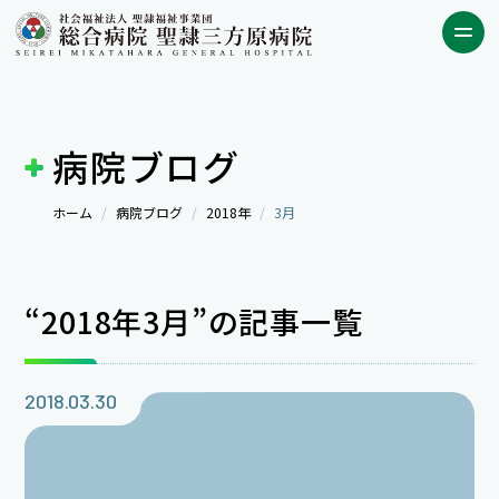
病院ブログ
ホーム
病院ブログ
2018年
3月
“2018年3月”の記事一覧
2018.03.30