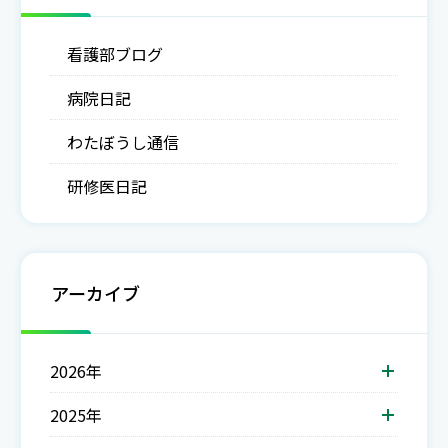
看護部ブログ
病院日記
わたぼうし通信
研修医日記
アーカイブ
2026年
2025年