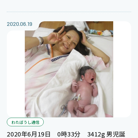
2020.06.19
わたぼうし通信
2020年6月19日 0時33分 3412g 男児誕