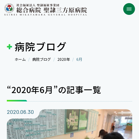
病院ブログ
ホーム
病院ブログ
2020年
6月
“2020年6月”の記事一覧
2020.06.30