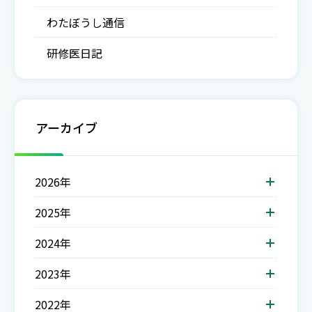
わたぼうし通信
研修医日記
アーカイブ
2026年
2025年
2024年
2023年
2022年