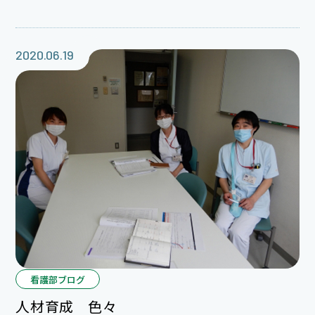
2020.06.19
看護部ブログ
人材育成 色々