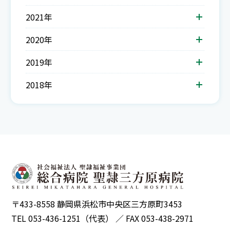
2021年
2020年
2019年
2018年
〒433-8558 静岡県浜松市中央区三方原町3453
TEL 053-436-1251（代表） ／ FAX 053-438-2971