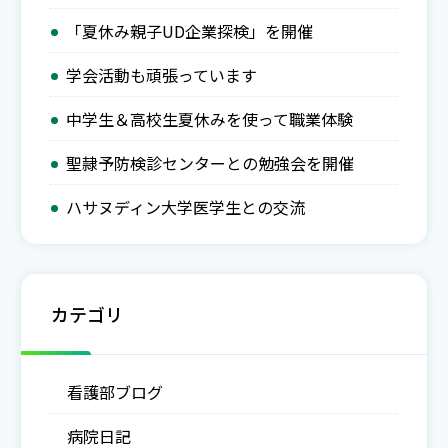
「夏休み親子UD企業探検」を開催
学会活動も頑張っています
中学生＆高校生夏休みを使って職業体験
聖隷予防検診センターとの勉強会を開催
ハサヌディン大学医学生との交流
カテゴリ
看護部ブログ
病院日記