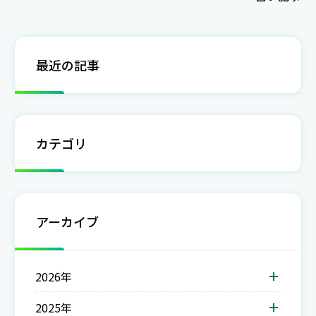
最近の記事
カテゴリ
アーカイブ
2026年
2025年