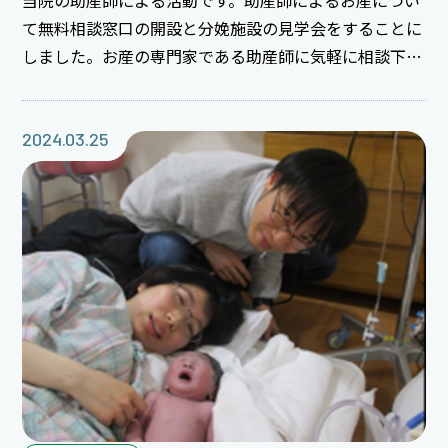
て無料相談窓口の開設と分娩施設の見学会をすることに
しました。お産の専門家である助産師に気軽に相談下さ
い（＾＾）
2024.03.25