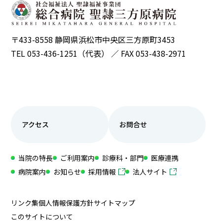
〒433-8558 静岡県浜松市中央区三方原町3453
TEL 053-436-1251（代表） ／ FAX 053-438-2971
アクセス
お問合せ
当院の特長
ご利用案内
診療科・部門
医療連携
病院案内
お知らせ
採用情報
法人サイト
リンク集
個人情報保護方針
サイトマップ
このサイトについて