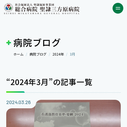
病院ブログ
ホーム
病院ブログ
2024年
3月
“2024年3月”の記事一覧
2024.03.26