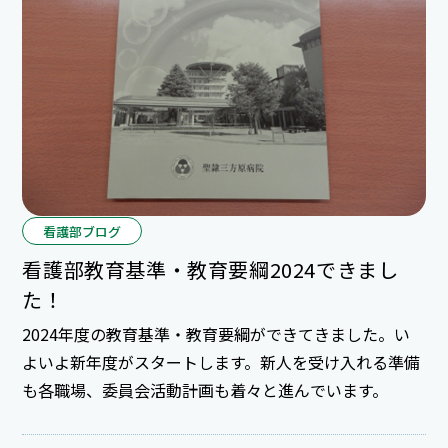
看護部ブログ
看護部教育基準・教育要綱2024できまし
た！
2024年度の教育基準・教育要綱ができてきました。い
よいよ新年度がスタートします。新人を受け入れる準備
も各職場、委員会活動計画も着々と進んでいます。