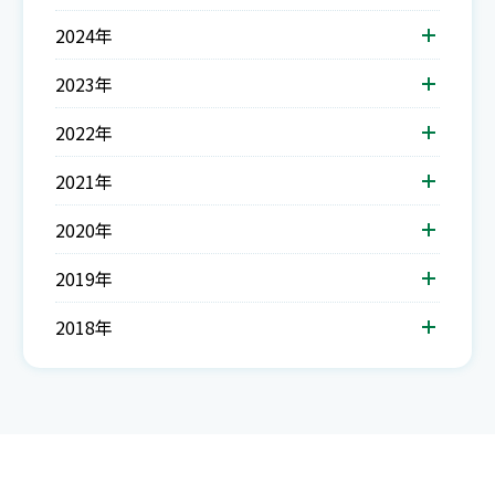
2024年
2023年
2022年
2021年
2020年
2019年
2018年