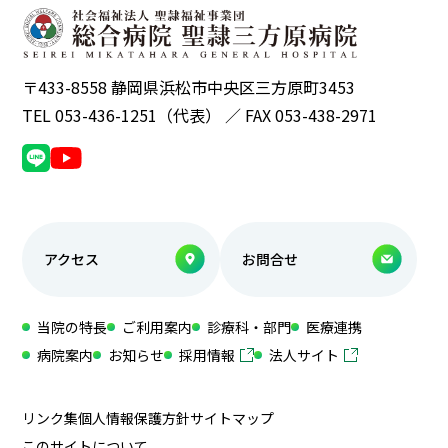
〒433-8558 静岡県浜松市中央区三方原町3453
TEL 053-436-1251（代表） ／ FAX 053-438-2971
アクセス
お問合せ
当院の特長
ご利用案内
診療科・部門
医療連携
病院案内
お知らせ
採用情報
法人サイト
リンク集
個人情報保護方針
サイトマップ
このサイトについて