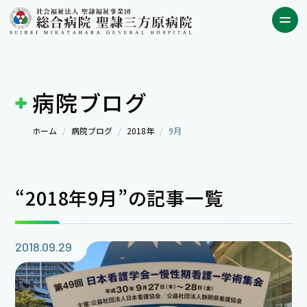
病院ブログ
ホーム
病院ブログ
2018年
9月
“2018年9月”の記事一覧
2018.09.29