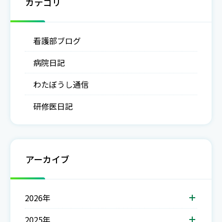
カテゴリ
看護部ブログ
病院日記
わたぼうし通信
研修医日記
アーカイブ
2026年
2025年