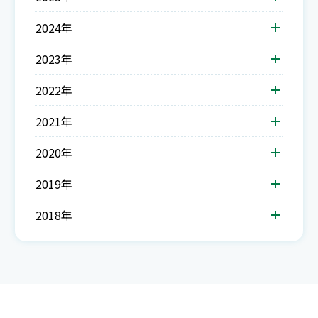
2024年
2023年
2022年
2021年
2020年
2019年
2018年