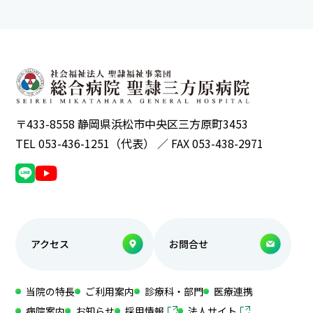
〒433-8558 静岡県浜松市中央区三方原町3453
TEL 053-436-1251（代表） ／ FAX 053-438-2971
アクセス
お問合せ
当院の特長
ご利用案内
診療科・部門
医療連携
病院案内
お知らせ
採用情報
法人サイト