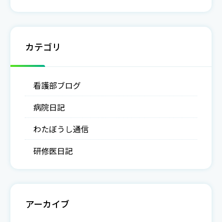
カテゴリ
看護部ブログ
病院日記
わたぼうし通信
研修医日記
アーカイブ