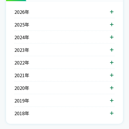
2026年
2025年
2024年
2023年
2022年
2021年
2020年
2019年
2018年