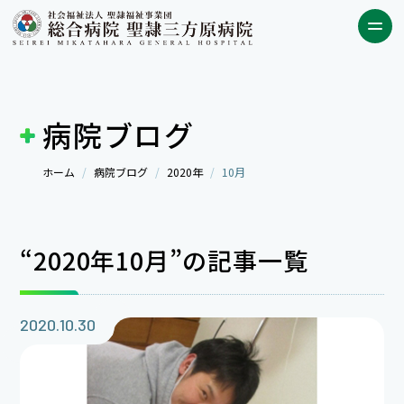
病院ブログ
ホーム
病院ブログ
2020年
10月
“2020年10月”の記事一覧
2020.10.30